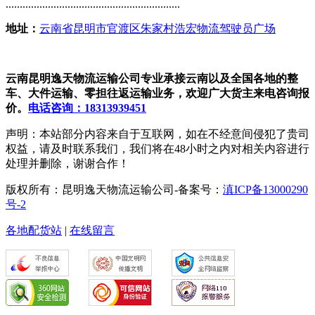
..............................................................
地址：
云南省昆明市官渡区朱家村浩宏物流驾驶员广场
云南昆明逸天物流运输公司专业承接云南以及全国各地的整
车、大件运输、零担往返运输业务，欢迎广大货主来电咨询报
价。
电话咨询：18313939451
声明：本站部分内容来自于互联网，如在不经意间侵犯了贵司
权益，请及时联系我们，我们将在48小时之内对相关内容进行
处理并删除，谢谢合作！
版权所有：昆明逸天物流运输公司-备案号：
滇ICP备13000290
号-2
各地配货站
|
在线留言