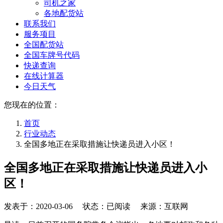
司机之家
各地配货站
联系我们
服务项目
全国配货站
全国车牌号代码
快递查询
在线计算器
今日天气
您现在的位置：
首页
行业动态
全国多地正在采取措施让快递员进入小区！
全国多地正在采取措施让快递员进入小
区！
发表于：
2020-03-06
状态：已阅读 来源：互联网