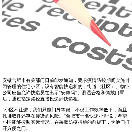
安徽合肥市有关部门日前印发通知，要求疫情防控期间实施封
闭管理的住宅小区，设有智能快递柜的，街道（社区）、物业
公司应当允许快递员在出示“安康码”、测温合格和佩戴口罩
后，通过指定路径直接投递到快递柜。
“小区不让进，我们只能门外等候，不仅工作效率低下，而且
扎堆取件还存在传染的风险。”合肥市一名快递小哥说，希望
小区能够按照实际情况，在采取防疫措施的前提下，为他们打
开方便之门。