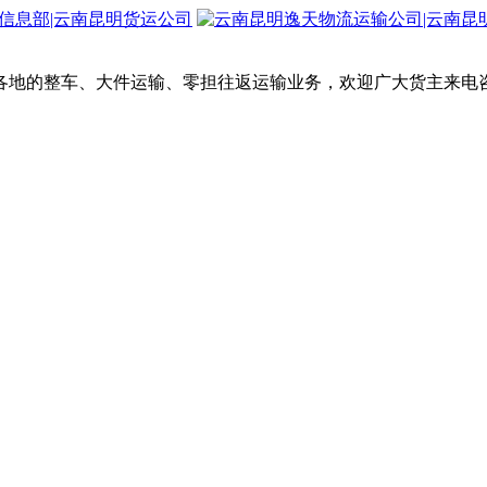
各地的整车、大件运输、零担往返运输业务，欢迎广大货主来电