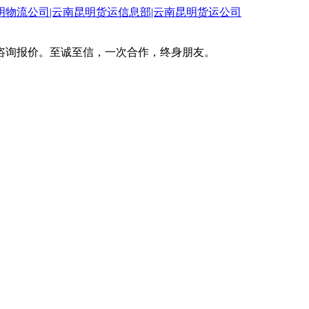
咨询报价。至诚至信，一次合作，终身朋友。