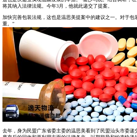
将其纳入法律法规。今年3月，他就此递交了提案。
加快完善包装法规，这也是温思美提案中的建议之一。对于包
重。”
去年，身为民盟广东省委主委的温思美看到了民盟汕头市委递