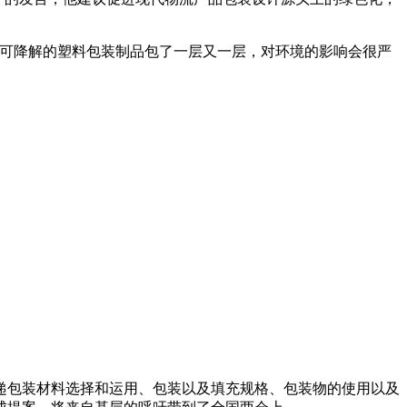
不可降解的塑料包装制品包了一层又一层，对环境的影响会很严
递包装材料选择和运用、包装以及填充规格、包装物的使用以及