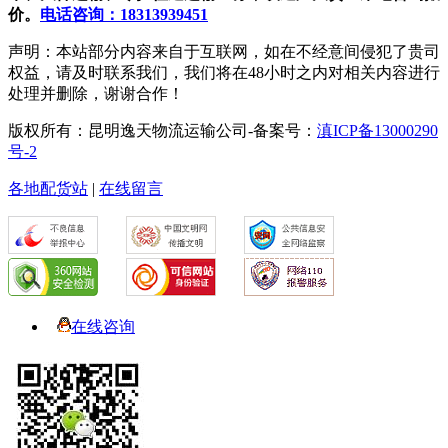
价。
电话咨询：18313939451
声明：本站部分内容来自于互联网，如在不经意间侵犯了贵司
权益，请及时联系我们，我们将在48小时之内对相关内容进行
处理并删除，谢谢合作！
版权所有：昆明逸天物流运输公司-备案号：
滇ICP备13000290
号-2
各地配货站
|
在线留言
在线咨询