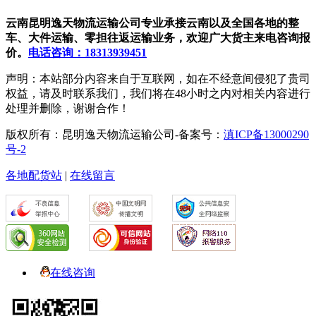
云南昆明逸天物流运输公司专业承接云南以及全国各地的整
车、大件运输、零担往返运输业务，欢迎广大货主来电咨询报
价。
电话咨询：18313939451
声明：本站部分内容来自于互联网，如在不经意间侵犯了贵司
权益，请及时联系我们，我们将在48小时之内对相关内容进行
处理并删除，谢谢合作！
版权所有：昆明逸天物流运输公司-备案号：
滇ICP备13000290
号-2
各地配货站
|
在线留言
在线咨询