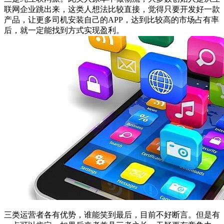
联网企业跳出来，这类人想法比较直接，觉得只要开发好一款
产品，让更多司机安装自己的APP，达到比较高的市场占有率
后，就一定能找到方式实现盈利。
三类运营者各有优势，谁能笑到最后，目前不好断言。但是有