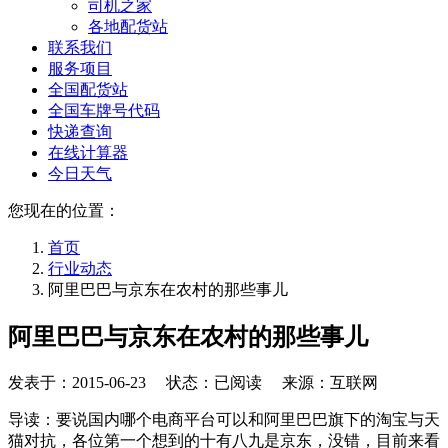
司机之家
各地配货站
联系我们
服务项目
全国配货站
全国车牌号代码
快递查询
在线计算器
今日天气
您现在的位置：
首页
行业动态
阿里巴巴与京东在农村的那些事儿
阿里巴巴与京东在农村的那些事儿
发表于：
2015-06-23
状态：已阅读 来源：互联网
导读：要说国内哪个电商平台可以和阿里巴巴旗下的淘宝与天
猫对抗，各位第一个想到的十有八九是京东，没错，目前来看