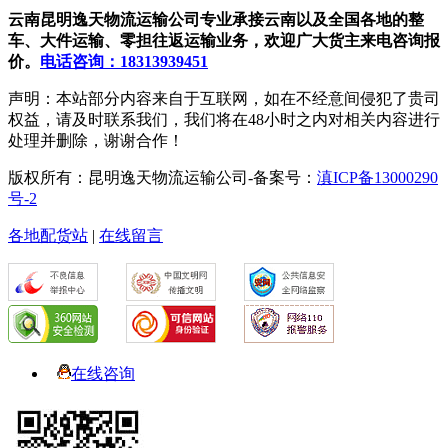
云南昆明逸天物流运输公司专业承接云南以及全国各地的整
车、大件运输、零担往返运输业务，欢迎广大货主来电咨询报
价。
电话咨询：18313939451
声明：本站部分内容来自于互联网，如在不经意间侵犯了贵司
权益，请及时联系我们，我们将在48小时之内对相关内容进行
处理并删除，谢谢合作！
版权所有：昆明逸天物流运输公司-备案号：
滇ICP备13000290
号-2
各地配货站
|
在线留言
在线咨询