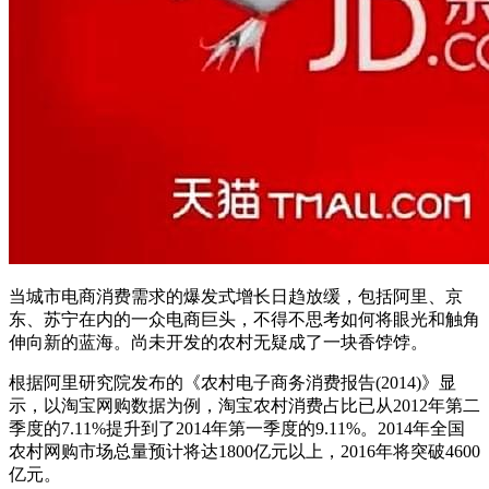
当城市电商消费需求的爆发式增长日趋放缓，包括阿里、京
东、苏宁在内的一众电商巨头，不得不思考如何将眼光和触角
伸向新的蓝海。尚未开发的农村无疑成了一块香饽饽。
根据阿里研究院发布的《农村电子商务消费报告(2014)》显
示，以淘宝网购数据为例，淘宝农村消费占比已从2012年第二
季度的7.11%提升到了2014年第一季度的9.11%。2014年全国
农村网购市场总量预计将达1800亿元以上，2016年将突破4600
亿元。