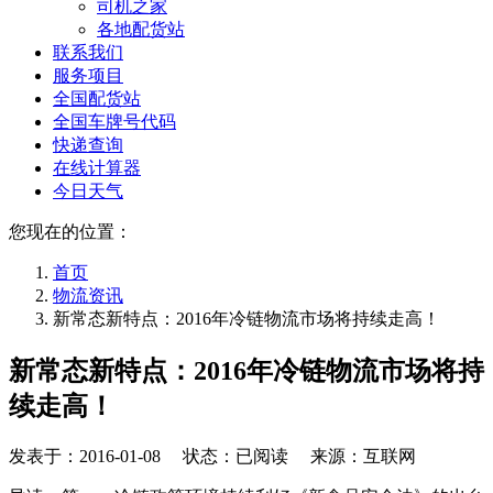
司机之家
各地配货站
联系我们
服务项目
全国配货站
全国车牌号代码
快递查询
在线计算器
今日天气
您现在的位置：
首页
物流资讯
新常态新特点：2016年冷链物流市场将持续走高！
新常态新特点：2016年冷链物流市场将持
续走高！
发表于：
2016-01-08
状态：已阅读 来源：互联网