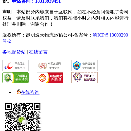
价。
电话咨询：18313939451
声明：本站部分内容来自于互联网，如在不经意间侵犯了贵司
权益，请及时联系我们，我们将在48小时之内对相关内容进行
处理并删除，谢谢合作！
版权所有：昆明逸天物流运输公司-备案号：
滇ICP备13000290
号-2
各地配货站
|
在线留言
在线咨询