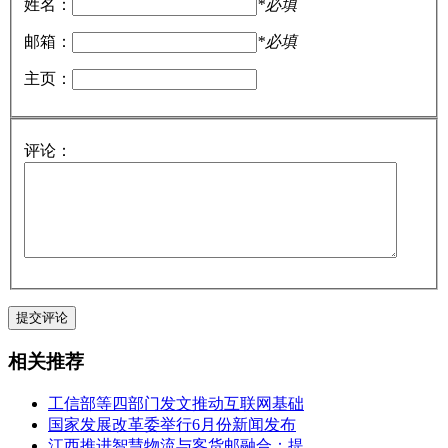
姓名：
*必填
邮箱：
*必填
主页：
评论：
相关推荐
工信部等四部门发文推动互联网基础
国家发展改革委举行6月份新闻发布
江西推进智慧物流与客货邮融合：提