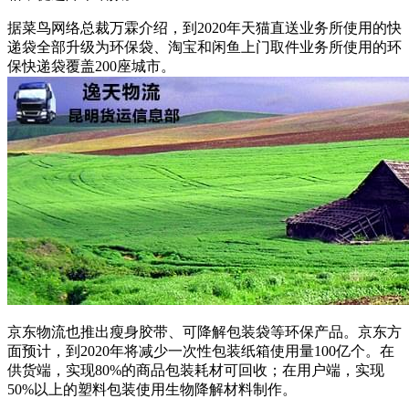
据菜鸟网络总裁万霖介绍，到2020年天猫直送业务所使用的快
递袋全部升级为环保袋、淘宝和闲鱼上门取件业务所使用的环
保快递袋覆盖200座城市。
京东物流也推出瘦身胶带、可降解包装袋等环保产品。京东方
面预计，到2020年将减少一次性包装纸箱使用量100亿个。在
供货端，实现80%的商品包装耗材可回收；在用户端，实现
50%以上的塑料包装使用生物降解材料制作。