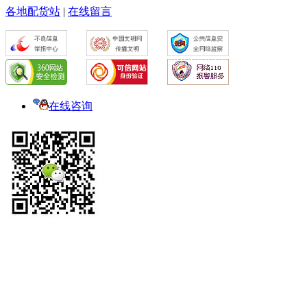
各地配货站
|
在线留言
在线咨询