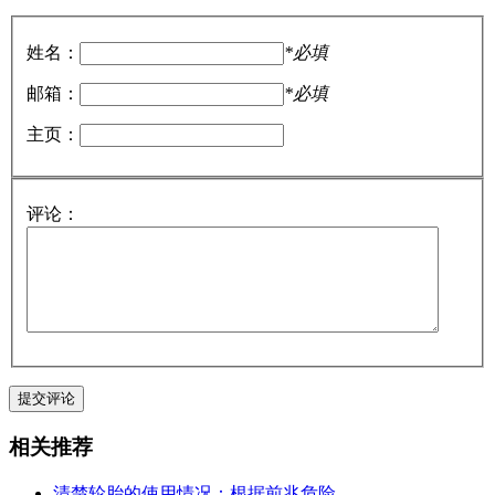
姓名：
*必填
邮箱：
*必填
主页：
评论：
相关推荐
清楚轮胎的使用情况：根据前兆危险