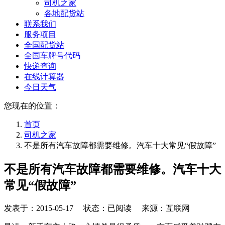
司机之家
各地配货站
联系我们
服务项目
全国配货站
全国车牌号代码
快递查询
在线计算器
今日天气
您现在的位置：
首页
司机之家
不是所有汽车故障都需要维修。汽车十大常见“假故障”
不是所有汽车故障都需要维修。汽车十大
常见“假故障”
发表于：
2015-05-17
状态：已阅读 来源：互联网