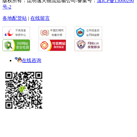
版权所有：昆明逸天物流运输公司-备案号：
滇ICP备13000290
号-2
各地配货站
|
在线留言
在线咨询