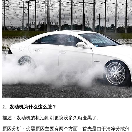
2、发动机为什么这么脏？
描述：发动机的机油刚刚更换没多久就变黑了。
原因分析：变黑原因主要有两个方面：首先是由于清净分散剂