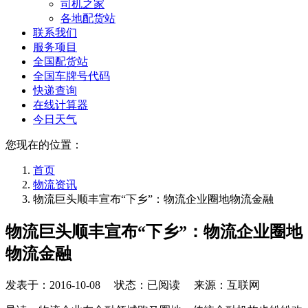
司机之家
各地配货站
联系我们
服务项目
全国配货站
全国车牌号代码
快递查询
在线计算器
今日天气
您现在的位置：
首页
物流资讯
物流巨头顺丰宣布“下乡”：物流企业圈地物流金融
物流巨头顺丰宣布“下乡”：物流企业圈地
物流金融
发表于：
2016-10-08
状态：已阅读 来源：互联网