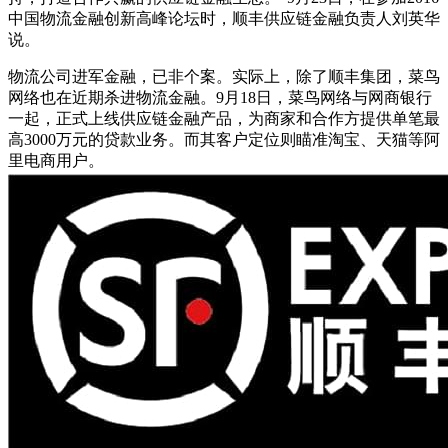
中国物流金融创新高峰论坛时，顺丰供应链金融负责人刘英华
说。
物流公司进军金融，已非个案。实际上，除了顺丰集团，菜鸟
网络也在近期杀进物流金融。9月18日，菜鸟网络与网商银行
一起，正式上线供应链金融产品，为商家和合作方提供单笔最
高3000万元的贷款业务。而其客户定位则瞄准淘宝、天猫等阿
里电商用户。