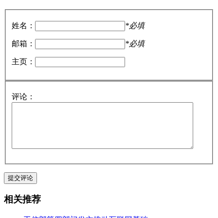
姓名：
*必填
邮箱：
*必填
主页：
评论：
相关推荐