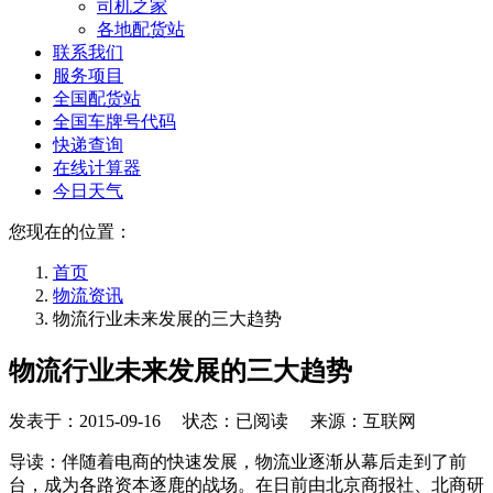
司机之家
各地配货站
联系我们
服务项目
全国配货站
全国车牌号代码
快递查询
在线计算器
今日天气
您现在的位置：
首页
物流资讯
物流行业未来发展的三大趋势
物流行业未来发展的三大趋势
发表于：
2015-09-16
状态：已阅读 来源：互联网
导读：伴随着电商的快速发展，物流业逐渐从幕后走到了前
台，成为各路资本逐鹿的战场。在日前由北京商报社、北商研