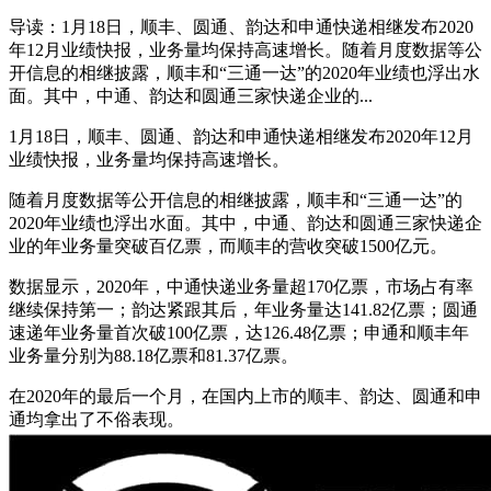
导读：1月18日，顺丰、圆通、韵达和申通快递相继发布2020
年12月业绩快报，业务量均保持高速增长。随着月度数据等公
开信息的相继披露，顺丰和“三通一达”的2020年业绩也浮出水
面。其中，中通、韵达和圆通三家快递企业的...
1月18日，顺丰、圆通、韵达和申通快递相继发布2020年12月
业绩快报，业务量均保持高速增长。
随着月度数据等公开信息的相继披露，顺丰和“三通一达”的
2020年业绩也浮出水面。其中，中通、韵达和圆通三家快递企
业的年业务量突破百亿票，而顺丰的营收突破1500亿元。
数据显示，2020年，中通快递业务量超170亿票，市场占有率
继续保持第一；韵达紧跟其后，年业务量达141.82亿票；圆通
速递年业务量首次破100亿票，达126.48亿票；申通和顺丰年
业务量分别为88.18亿票和81.37亿票。
在2020年的最后一个月，在国内上市的顺丰、韵达、圆通和申
通均拿出了不俗表现。