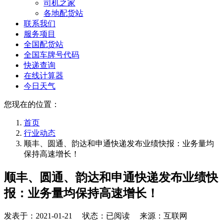
司机之家
各地配货站
联系我们
服务项目
全国配货站
全国车牌号代码
快递查询
在线计算器
今日天气
您现在的位置：
首页
行业动态
顺丰、圆通、韵达和申通快递发布业绩快报：业务量均
保持高速增长！
顺丰、圆通、韵达和申通快递发布业绩快
报：业务量均保持高速增长！
发表于：
2021-01-21
状态：已阅读 来源：互联网