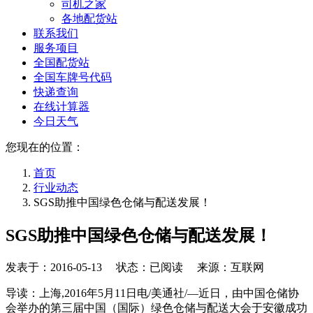
司机之家
各地配货站
联系我们
服务项目
全国配货站
全国车牌号代码
快递查询
在线计算器
今日天气
您现在的位置：
首页
行业动态
SGS助推中国绿色仓储与配送发展！
SGS助推中国绿色仓储与配送发展！
发表于：
2016-05-13
状态：已阅读 来源：互联网
导读：上海,2016年5月11日电/美通社/—近日，由中国仓储协
会举办的第三届中国（国际）绿色仓储与配送大会于安徽成功