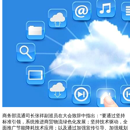
商务部流通司长张祥副巡员在大会致辞中指出：“要通过坚持
标准引领，系统推进商贸物流绿色化发展；坚持技术驱动，全
面推广节能降耗技术应用；以及通过加强宣传引导、加强规划