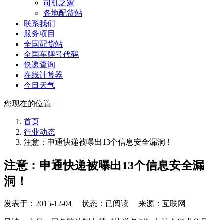
司机之家
各地配货站
联系我们
服务项目
全国配货站
全国车牌号代码
快递查询
在线计算器
今日天气
您现在的位置：
首页
行业动态
注意：申通快递被曝出13个信息安全漏洞！
注意：申通快递被曝出13个信息安全漏
洞！
发表于：
2015-12-04
状态：已阅读 来源：互联网