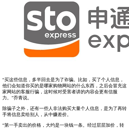
“买这些信息，多半回去是为了诈骗。比如，买了个人信息，
他们会知道你买的是哪家购物网站的什么东西，之后会冒充这
家网站的客服行骗，这时候对受害者讲的内容会更有信服
力。”乔青说。
除骗子之外，还有一些人非法购买大量个人信息，是为了再转
手将信息卖给别人，从中赚差价。
“第一手卖出的价格，大约是一块钱一条。经过层层加价，转