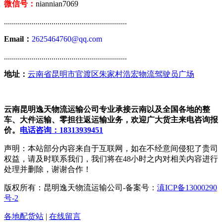
微信号：
niannian7069
..............................................................
Email：
2625464760@qq.com
..............................................................
地址：
云南省昆明市官渡区朱家村浩宏物流驾驶员广场
云南昆明逸天物流运输公司专业承接云南以及全国各地的整
车、大件运输、零担往返运输业务，欢迎广大货主来电咨询报
价。
电话咨询：18313939451
声明：本站部分内容来自于互联网，如在不经意间侵犯了贵司
权益，请及时联系我们，我们将在48小时之内对相关内容进行
处理并删除，谢谢合作！
版权所有：昆明逸天物流运输公司-备案号：
滇ICP备13000290
号-2
各地配货站
|
在线留言