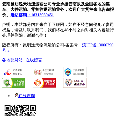
云南昆明逸天物流运输公司专业承接云南以及全国各地的整
车、大件运输、零担往返运输业务，欢迎广大货主来电咨询报
价。
电话咨询：18313939451
声明：本站部分内容来自于互联网，如在不经意间侵犯了贵司
权益，请及时联系我们，我们将在48小时之内对相关内容进行
处理并删除，谢谢合作！
版权所有：昆明逸天物流运输公司-备案号：
滇ICP备13000290
号-2
各地配货站
|
在线留言
在线咨询