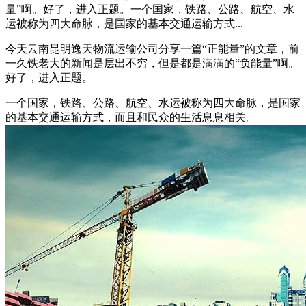
量”啊。好了，进入正题。一个国家，铁路、公路、航空、水
运被称为四大命脉，是国家的基本交通运输方式...
今天云南昆明逸天物流运输公司分享一篇“正能量”的文章，前
一久铁老大的新闻是层出不穷，但是都是满满的“负能量”啊。
好了，进入正题。
一个国家，铁路、公路、航空、水运被称为四大命脉，是国家
的基本交通运输方式，而且和民众的生活息息相关。