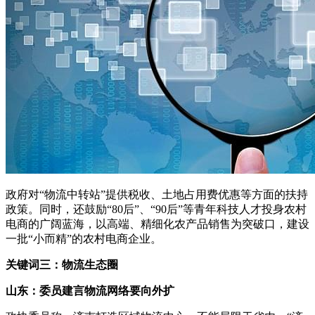
政府对“物流中转站”提供税收、土地占用费优惠等方面的扶持
政策。同时，还鼓励“80后”、“90后”等青年科技人才投身农村
电商的广阔蓝海，以高端、精细化农产品销售为突破口，建设
一批“小而精”的农村电商企业。
关键词三：物流生态圈
山东：委员建言物流网络要向外扩