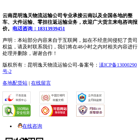
云南昆明逸天物流运输公司专业承接云南以及全国各地的整
车、大件运输、零担往返运输业务，欢迎广大货主来电咨询报
价。
电话咨询：18313939451
声明：本站部分内容来自于互联网，如在不经意间侵犯了贵司
权益，请及时联系我们，我们将在48小时之内对相关内容进行
处理并删除，谢谢合作！
版权所有：昆明逸天物流运输公司-备案号：
滇ICP备13000290
号-2
各地配货站
|
在线留言
在线咨询