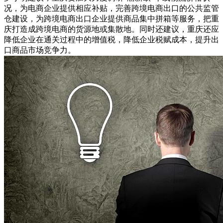
况，为电商企业提供相应补贴，完善跨境电商出口的公共监管
仓建设，为跨境电商出口企业提供商品集中拼箱等服务，把重
庆打造成跨境电商的货源地或集散地。同时还建议，重庆还应
降低企业在通关过程中的增值税，降低企业税赋成本，提升出
口商品市场竞争力。