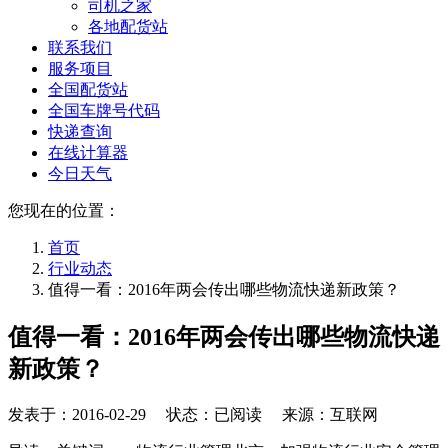
司机之家
各地配货站
联系我们
服务项目
全国配货站
全国车牌号代码
快递查询
在线计算器
今日天气
您现在的位置：
首页
行业动态
值得一看：2016年两会传出哪些物流快递新政策？
值得一看：2016年两会传出哪些物流快递
新政策？
发表于：
2016-02-29
状态：已阅读 来源：互联网