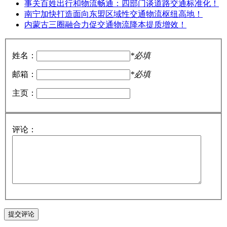
事关百姓出行和物流畅通：四部门谈道路交通标准化！
南宁加快打造面向东盟区域性交通物流枢纽高地！
内蒙古三圈融合力促交通物流降本提质增效！
姓名：
*必填
邮箱：
*必填
主页：
评论：