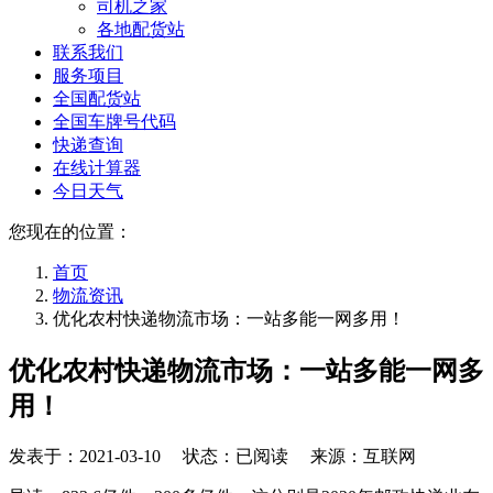
司机之家
各地配货站
联系我们
服务项目
全国配货站
全国车牌号代码
快递查询
在线计算器
今日天气
您现在的位置：
首页
物流资讯
优化农村快递物流市场：一站多能一网多用！
优化农村快递物流市场：一站多能一网多
用！
发表于：
2021-03-10
状态：已阅读 来源：互联网