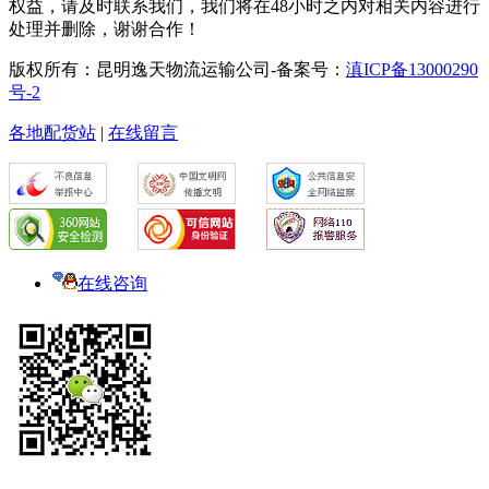
权益，请及时联系我们，我们将在48小时之内对相关内容进行
处理并删除，谢谢合作！
版权所有：昆明逸天物流运输公司-备案号：
滇ICP备13000290
号-2
各地配货站
|
在线留言
在线咨询