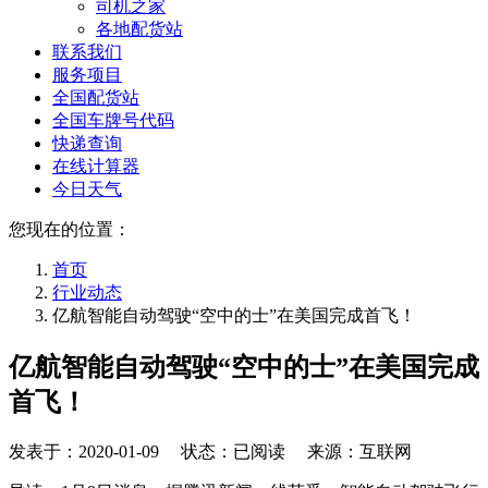
司机之家
各地配货站
联系我们
服务项目
全国配货站
全国车牌号代码
快递查询
在线计算器
今日天气
您现在的位置：
首页
行业动态
亿航智能自动驾驶“空中的士”在美国完成首飞！
亿航智能自动驾驶“空中的士”在美国完成
首飞！
发表于：
2020-01-09
状态：已阅读 来源：互联网