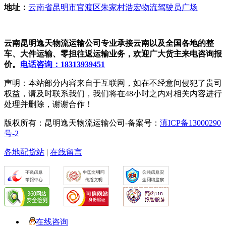
地址：
云南省昆明市官渡区朱家村浩宏物流驾驶员广场
云南昆明逸天物流运输公司专业承接云南以及全国各地的整
车、大件运输、零担往返运输业务，欢迎广大货主来电咨询报
价。
电话咨询：18313939451
声明：本站部分内容来自于互联网，如在不经意间侵犯了贵司
权益，请及时联系我们，我们将在48小时之内对相关内容进行
处理并删除，谢谢合作！
版权所有：昆明逸天物流运输公司-备案号：
滇ICP备13000290
号-2
各地配货站
|
在线留言
在线咨询