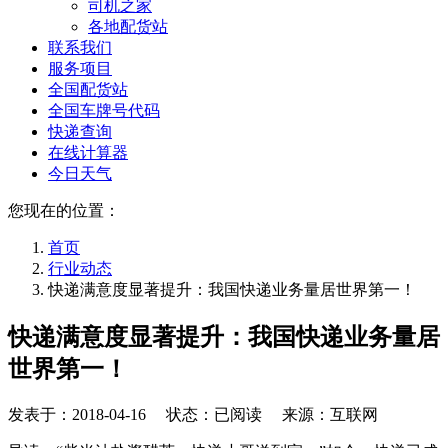
司机之家
各地配货站
联系我们
服务项目
全国配货站
全国车牌号代码
快递查询
在线计算器
今日天气
您现在的位置：
首页
行业动态
快递满意度显著提升：我国快递业务量居世界第一！
快递满意度显著提升：我国快递业务量居
世界第一！
发表于：
2018-04-16
状态：已阅读 来源：互联网