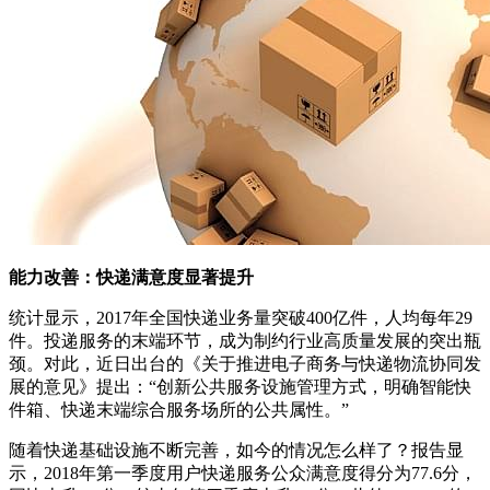
能力改善：快递满意度显著提升
统计显示，2017年全国快递业务量突破400亿件，人均每年29
件。投递服务的末端环节，成为制约行业高质量发展的突出瓶
颈。对此，近日出台的《关于推进电子商务与快递物流协同发
展的意见》提出：“创新公共服务设施管理方式，明确智能快
件箱、快递末端综合服务场所的公共属性。”
随着快递基础设施不断完善，如今的情况怎么样了？报告显
示，2018年第一季度用户快递服务公众满意度得分为77.6分，