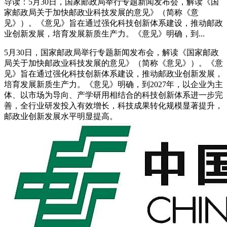
导读：5月30日，国家邮政局举行专题新闻发布会，解读《国
家邮政局关于加快邮政业科技发展的意见》（简称《意
见》）。《意见》旨在通过强化科技创新体系建设，推动邮政
业创新发展，培育发展新质生产力。《意见》明确，到...
5月30日，国家邮政局举行专题新闻发布会，解读《国家邮政
局关于加快邮政业科技发展的意见》（简称《意见》）。《意
见》旨在通过强化科技创新体系建设，推动邮政业创新发展，
培育发展新质生产力。《意见》明确，到2027年，以企业为主
体、以市场为导向、产学研用相结合的科技创新体系进一步完
善，全行业研发投入有效增长，科技成果转化规模显著提升，
邮政业创新发展水平明显提高。