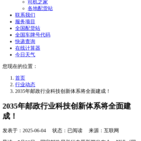
司机之家
各地配货站
联系我们
服务项目
全国配货站
全国车牌号代码
快递查询
在线计算器
今日天气
您现在的位置：
首页
行业动态
2035年邮政行业科技创新体系将全面建成！
2035年邮政行业科技创新体系将全面建
成！
发表于：
2025-06-04
状态：已阅读 来源：互联网