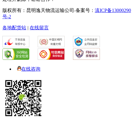
版权所有：昆明逸天物流运输公司-备案号：
滇ICP备13000290
号-2
各地配货站
|
在线留言
在线咨询