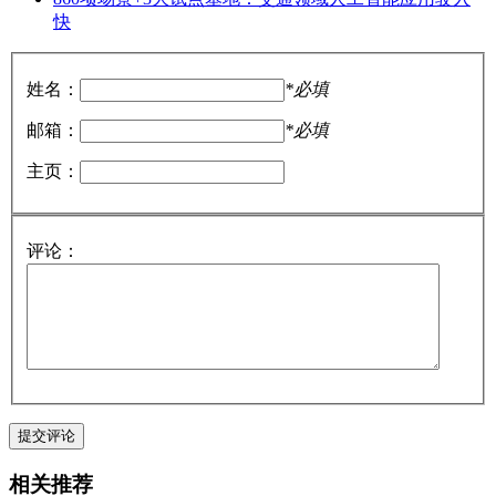
快
姓名：
*必填
邮箱：
*必填
主页：
评论：
相关推荐