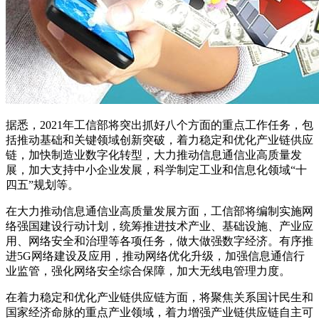
据悉，2021年工信部将突出抓好八个方面的重点工作任务，包
括推动基础和关键领域创新突破，着力稳定和优化产业链供应
链，加快制造业数字化转型，大力推动信息通信业高质量发
展，加大支持中小企业发展，科学制定工业和信息化领域“十
四五”规划等。
在大力推动信息通信业高质量发展方面，工信部将编制实施网
络强国建设行动计划，统筹推进技术产业、基础设施、产业应
用、网络安全和治理等各项任务，做大做强数字经济。有序推
进5G网络建设及应用，推动网络优化升级，加强信息通信行
业监管，强化网络安全综合保障，加大无线电管理力度。
在着力稳定和优化产业链供应链方面，将聚焦关系国计民生和
国家经济命脉的重点产业领域，着力增强产业链供应链自主可