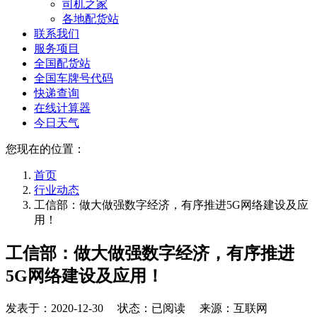
司机之家
各地配货站
联系我们
服务项目
全国配货站
全国车牌号代码
快递查询
在线计算器
今日天气
您现在的位置：
首页
行业动态
工信部：做大做强数字经济，有序推进5G网络建设及应
用！
工信部：做大做强数字经济，有序推进
5G网络建设及应用！
发表于：
2020-12-30
状态：已阅读 来源：互联网