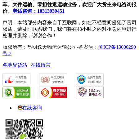
车、大件运输、零担往返运输业务，欢迎广大货主来电咨询报
价。
电话咨询：18313939451
声明：本站部分内容来自于互联网，如在不经意间侵犯了贵司
权益，请及时联系我们，我们将在48小时之内对相关内容进行
处理并删除，谢谢合作！
版权所有：昆明逸天物流运输公司-备案号：
滇ICP备13000290
号-2
各地配货站
|
在线留言
在线咨询