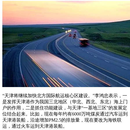
“天津将继续加快北方国际航运核心区建设。”李鸿忠表示，一
是发挥天津港作为我国三北地区（华北、西北、东北）海上门
户的作用，二是抓住功能建设，与天津“一基地三区”的发展定
位结合起来。比如，现在每年约有6000万吨煤炭通过汽车运到
天津港装船，沿途增加PM2.5的排放量，现在要改为海铁联
运，通过火车运到天津港装船。