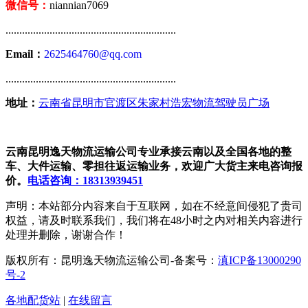
微信号：
niannian7069
..............................................................
Email：
2625464760@qq.com
..............................................................
地址：
云南省昆明市官渡区朱家村浩宏物流驾驶员广场
云南昆明逸天物流运输公司专业承接云南以及全国各地的整
车、大件运输、零担往返运输业务，欢迎广大货主来电咨询报
价。
电话咨询：18313939451
声明：本站部分内容来自于互联网，如在不经意间侵犯了贵司
权益，请及时联系我们，我们将在48小时之内对相关内容进行
处理并删除，谢谢合作！
版权所有：昆明逸天物流运输公司-备案号：
滇ICP备13000290
号-2
各地配货站
|
在线留言