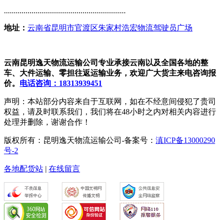
..............................................................
地址：
云南省昆明市官渡区朱家村浩宏物流驾驶员广场
云南昆明逸天物流运输公司专业承接云南以及全国各地的整
车、大件运输、零担往返运输业务，欢迎广大货主来电咨询报
价。
电话咨询：18313939451
声明：本站部分内容来自于互联网，如在不经意间侵犯了贵司
权益，请及时联系我们，我们将在48小时之内对相关内容进行
处理并删除，谢谢合作！
版权所有：昆明逸天物流运输公司-备案号：
滇ICP备13000290
号-2
各地配货站
|
在线留言