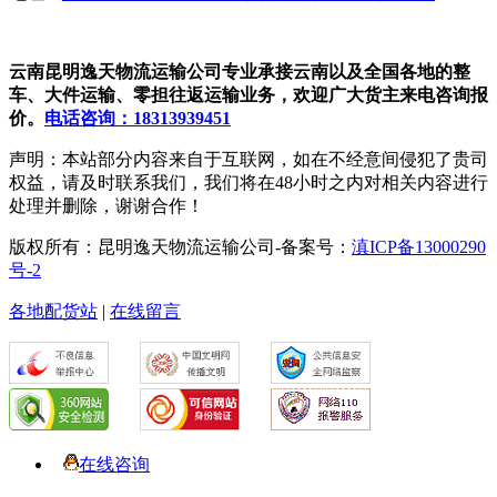
云南昆明逸天物流运输公司专业承接云南以及全国各地的整
车、大件运输、零担往返运输业务，欢迎广大货主来电咨询报
价。
电话咨询：18313939451
声明：本站部分内容来自于互联网，如在不经意间侵犯了贵司
权益，请及时联系我们，我们将在48小时之内对相关内容进行
处理并删除，谢谢合作！
版权所有：昆明逸天物流运输公司-备案号：
滇ICP备13000290
号-2
各地配货站
|
在线留言
在线咨询