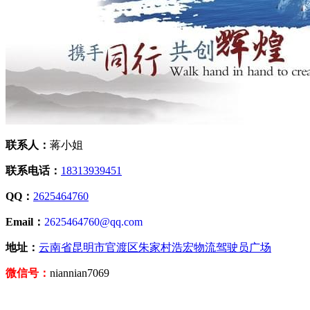
联系人：
蒋小姐
联系电话：
18313939451
QQ：
2625464760
Email：
2625464760@qq.com
地址：
云南省昆明市官渡区朱家村浩宏物流驾驶员广场
微信号：
niannian7069