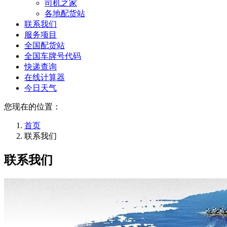
司机之家
各地配货站
联系我们
服务项目
全国配货站
全国车牌号代码
快递查询
在线计算器
今日天气
您现在的位置：
首页
联系我们
联系我们