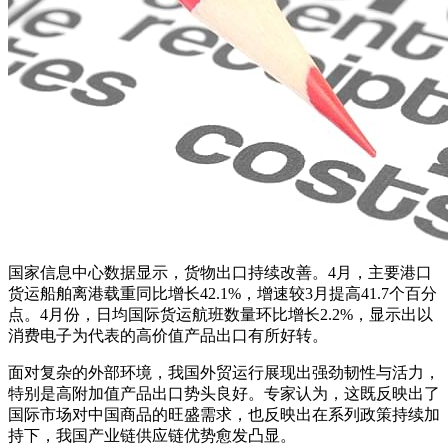
国家信息中心数据显示，货物出口持续改善。4月，主要港口
货运船舶离港载重同比增长42.1%，增速较3月提高41.7个百分
点。4月份，日均国际货运航班数量环比增长2.2%，显示出以
消费电子为代表的高价值产品出口有所好转。
面对复杂的外部环境，我国外贸运行展现出强劲韧性与活力，
特别是高附加值产品出口势头良好。专家认为，这既反映出了
国际市场对中国商品的旺盛需求，也反映出在系列政策持续加
持下，我国产业链供应链优势愈发凸显。