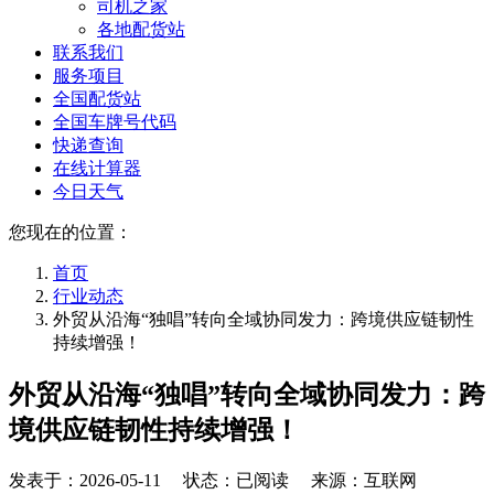
司机之家
各地配货站
联系我们
服务项目
全国配货站
全国车牌号代码
快递查询
在线计算器
今日天气
您现在的位置：
首页
行业动态
外贸从沿海“独唱”转向全域协同发力：跨境供应链韧性
持续增强！
外贸从沿海“独唱”转向全域协同发力：跨
境供应链韧性持续增强！
发表于：
2026-05-11
状态：已阅读 来源：互联网