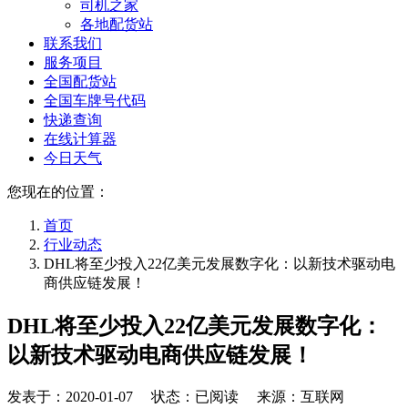
司机之家
各地配货站
联系我们
服务项目
全国配货站
全国车牌号代码
快递查询
在线计算器
今日天气
您现在的位置：
首页
行业动态
DHL将至少投入22亿美元发展数字化：以新技术驱动电
商供应链发展！
DHL将至少投入22亿美元发展数字化：
以新技术驱动电商供应链发展！
发表于：
2020-01-07
状态：已阅读 来源：互联网