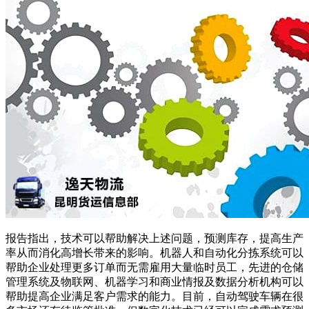
报告指出，技术可以帮助解决上述问题，预测库存，提高生产
率从而消化高增长带来的影响。机器人和自动化分拣系统可以
帮助企业处理更多订单而无需雇用大量临时员工，先进的仓储
管理系统及物联网、机器学习和商业情报及数据分析机构可以
帮助提高企业满足客户需求的能力。目前，自动驾驶车辆在很