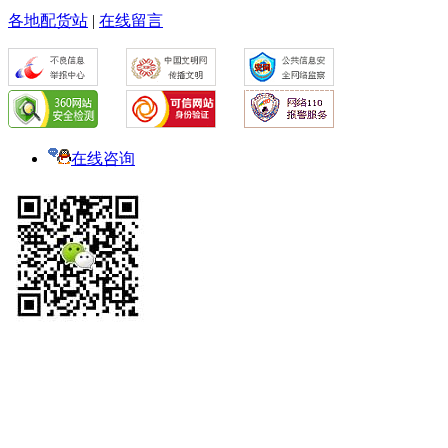
各地配货站
|
在线留言
在线咨询