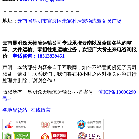
..............................................................
地址：
云南省昆明市官渡区朱家村浩宏物流驾驶员广场
云南昆明逸天物流运输公司专业承接云南以及全国各地的整
车、大件运输、零担往返运输业务，欢迎广大货主来电咨询报
价。
电话咨询：18313939451
声明：本站部分内容来自于互联网，如在不经意间侵犯了贵司
权益，请及时联系我们，我们将在48小时之内对相关内容进行
处理并删除，谢谢合作！
版权所有：昆明逸天物流运输公司-备案号：
滇ICP备13000290
号-2
各地配货站
|
在线留言