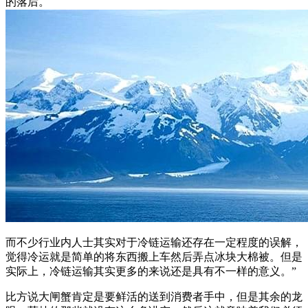
的落后。
而不少行业内人士其实对于冷链运输还存在一定程度的误解，
觉得冷运就是简单的将东西搬上车然后弄点冰块大棉被。但是
实际上，冷链运输其实更多的来说还是具有不一样的意义。”
比方说大闸蟹肯定是要鲜活的送到消费者手中，但是其余的龙