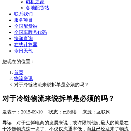
司机之家
各地配货站
联系我们
服务项目
全国配货站
全国车牌号代码
快递查询
在线计算器
今日天气
您现在的位置：
首页
物流资讯
对于冷链物流来说拆单是必须的吗？
对于冷链物流来说拆单是必须的吗？
发表于：
2015-09-10
状态：已阅读 来源：互联网
导读：对于生鲜电商的发展来说，或许限制他们最大的就是在
于冷链物流这一块了。不仅仅流通率低，而且已经迎来了物流