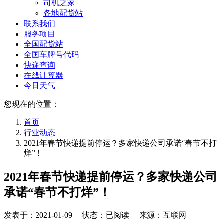
司机之家
各地配货站
联系我们
服务项目
全国配货站
全国车牌号代码
快递查询
在线计算器
今日天气
您现在的位置：
首页
行业动态
2021年春节快递提前停运？多家快递公司承诺“春节不打
烊”！
2021年春节快递提前停运？多家快递公司
承诺“春节不打烊”！
发表于：
2021-01-09
状态：已阅读 来源：互联网