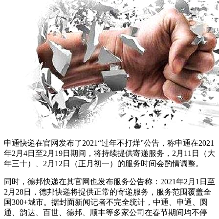
申通快递在官网发布了2021“过年不打烊”公告，称申通在2021
年2月4日至2月19日期间，将持续提供寄递服务，2月11日（大
年三十）、2月12日（正月初一）的服务时间会酌情调整。
同时，德邦快递在其官网也发布服务公告称：2021年2月1日至
2月28日，德邦快递将提供正常的寄递服务，服务范围覆盖全
国300+城市。据封面新闻记者不完全统计，中通、申通、圆
通、韵达、百世、德邦、顺丰等多家公司在春节期间均不停