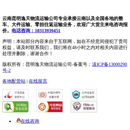
云南昆明逸天物流运输公司专业承接云南以及全国各地的整
车、大件运输、零担往返运输业务，欢迎广大货主来电咨询报
价。
电话咨询：18313939451
声明：本站部分内容来自于互联网，如在不经意间侵犯了贵司
权益，请及时联系我们，我们将在48小时之内对相关内容进行
处理并删除，谢谢合作！
版权所有：昆明逸天物流运输公司-备案号：
滇ICP备13000290
号-2
各地配货站
|
在线留言
在线咨询