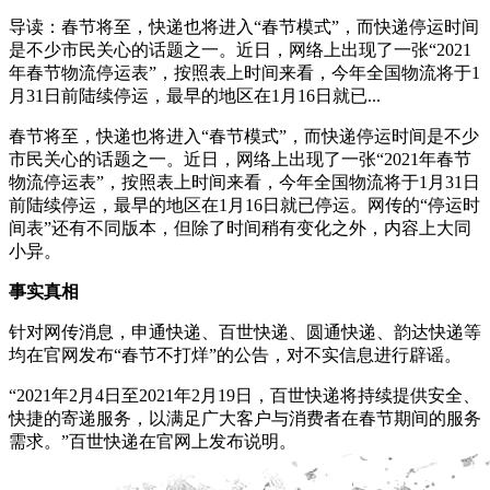
导读：春节将至，快递也将进入“春节模式”，而快递停运时间
是不少市民关心的话题之一。近日，网络上出现了一张“2021
年春节物流停运表”，按照表上时间来看，今年全国物流将于1
月31日前陆续停运，最早的地区在1月16日就已...
春节将至，快递也将进入“春节模式”，而快递停运时间是不少
市民关心的话题之一。近日，网络上出现了一张“2021年春节
物流停运表”，按照表上时间来看，今年全国物流将于1月31日
前陆续停运，最早的地区在1月16日就已停运。网传的“停运时
间表”还有不同版本，但除了时间稍有变化之外，内容上大同
小异。
事实真相
针对网传消息，申通快递、百世快递、圆通快递、韵达快递等
均在官网发布“春节不打烊”的公告，对不实信息进行辟谣。
“2021年2月4日至2021年2月19日，百世快递将持续提供安全、
快捷的寄递服务，以满足广大客户与消费者在春节期间的服务
需求。”百世快递在官网上发布说明。