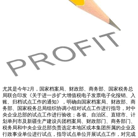
尤其是今年2月，国家档案局、财政部、商务部、国家税务总
局联合印发《关于进一步扩大增值税电子发票电子化报销、入
账、归档试点工作的通知》，明确由国家档案局、财政部、商
务部、国家税务总局组织协调小组对试点工作进行指导，对中
央企业总部的试点工作进行验收；各省、自治区、直辖市、计
划单列市及新疆生产建设兵团档案局、财政部门、商务部门、
税务局和中央企业总部负责选定本地区或本集团所属的企业及
行政事业单位进行试点，指导试点单位开展试点工作，对完成