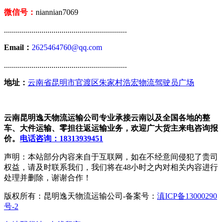
微信号：
niannian7069
..............................................................
Email：
2625464760@qq.com
..............................................................
地址：
云南省昆明市官渡区朱家村浩宏物流驾驶员广场
云南昆明逸天物流运输公司专业承接云南以及全国各地的整
车、大件运输、零担往返运输业务，欢迎广大货主来电咨询报
价。
电话咨询：18313939451
声明：本站部分内容来自于互联网，如在不经意间侵犯了贵司
权益，请及时联系我们，我们将在48小时之内对相关内容进行
处理并删除，谢谢合作！
版权所有：昆明逸天物流运输公司-备案号：
滇ICP备13000290
号-2