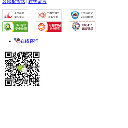
各地配货站
|
在线留言
在线咨询