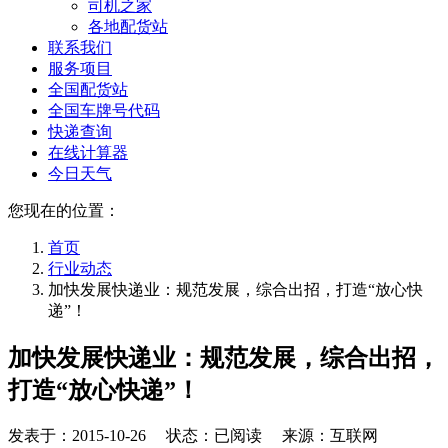
司机之家
各地配货站
联系我们
服务项目
全国配货站
全国车牌号代码
快递查询
在线计算器
今日天气
您现在的位置：
首页
行业动态
加快发展快递业：规范发展，综合出招，打造“放心快
递”！
加快发展快递业：规范发展，综合出招，
打造“放心快递”！
发表于：
2015-10-26
状态：已阅读 来源：互联网