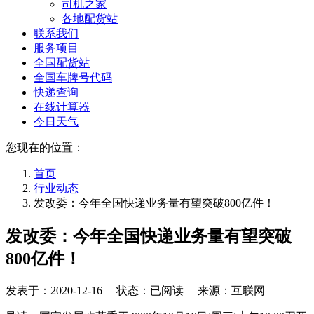
司机之家
各地配货站
联系我们
服务项目
全国配货站
全国车牌号代码
快递查询
在线计算器
今日天气
您现在的位置：
首页
行业动态
发改委：今年全国快递业务量有望突破800亿件！
发改委：今年全国快递业务量有望突破
800亿件！
发表于：
2020-12-16
状态：已阅读 来源：互联网