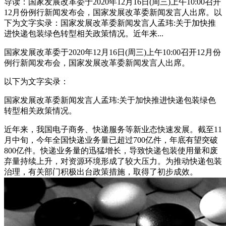
导读：国家发展改革委于2020年12月16日(周三)上午10:00召开
12月份例行新闻发布会，国家发展改革委新闻发言人出席。以
下为文字实录：国家发展改革委新闻发言人孟玮:关于加快推
进快递包装绿色转型相关政策情况。近年来...
国家发展改革委于2020年12月16日(周三)上午10:00召开12月份
例行新闻发布会，国家发展改革委新闻发言人出席。
以下为文字实录：
国家发展改革委新闻发言人孟玮:关于加快推进快递包装绿色
转型相关政策情况。
近年来，我国电子商务、快递服务等新业态快速发展。截至11
月中旬，今年全国快递业务量已超过700亿件，年底有望突破
800亿件。快递业务量的迅猛增长，导致快递包装使用量和废
弃量持续上升，对资源环境形成了较大压力。为推动快递包装
治理，有关部门积极出台政策措施，取得了初步成效。