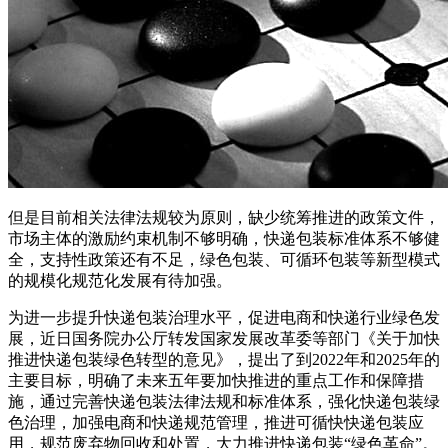
但是目前相关法律法规较为原则，缺少统筹推进的政策文件，
市场主体的激励约束机制不够明确，快递包装标准体系不够健
全，支持性政策还有不足，绿色包装、可循环包装等新型模式
的规模化规范化发展有待加强。
为进一步提升快递包装治理水平，促进电商和快递行业绿色发
展，近日国务院办公厅转发国家发展改革委等部门《关于加快
推进快递包装绿色转型的意见》，提出了到2022年和2025年的
主要目标，明确了未来五年要加快推进的重点工作和保障措
施，通过完善快递包装法律法规和标准体系，强化快递包装绿
色治理，加强电商和快递规范管理，推进可循快快递包装应
用，规范废弃物回收和处置，大力推进快递包装“绿色革命”。