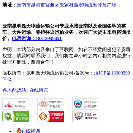
地址：
云南省昆明市官渡区朱家村浩宏物流驾驶员广场
云南昆明逸天物流运输公司专业承接云南以及全国各地的整
车、大件运输、零担往返运输业务，欢迎广大货主来电咨询报
价。
电话咨询：18313939451
声明：本站部分内容来自于互联网，如在不经意间侵犯了贵司
权益，请及时联系我们，我们将在48小时之内对相关内容进行
处理并删除，谢谢合作！
版权所有：昆明逸天物流运输公司-备案号：
滇ICP备13000290
号-2
各地配货站
|
在线留言
在线咨询