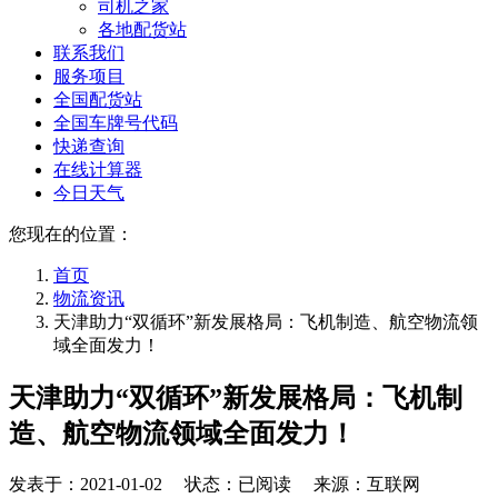
司机之家
各地配货站
联系我们
服务项目
全国配货站
全国车牌号代码
快递查询
在线计算器
今日天气
您现在的位置：
首页
物流资讯
天津助力“双循环”新发展格局：飞机制造、航空物流领
域全面发力！
天津助力“双循环”新发展格局：飞机制
造、航空物流领域全面发力！
发表于：
2021-01-02
状态：已阅读 来源：互联网