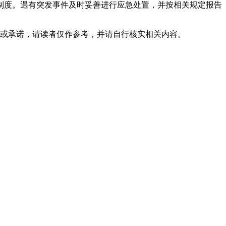
制度。遇有突发事件及时妥善进行应急处置，并按相关规定报告
或承诺，请读者仅作参考，并请自行核实相关内容。