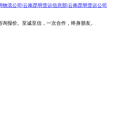
咨询报价。至诚至信，一次合作，终身朋友。