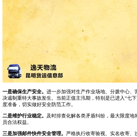
一是确保生产安全。
进一步加强对生产作业场地、分拨中心、
决遏制重特大事故发生。当前正值主汛期，特别是已进入“七
度准备，切实做好安全防范工作。
二是维护行业稳定。
及时排查化解各类矛盾纠纷，最大限度地
员合法权益。
三是加强邮件快件安全管理。
严格执行收寄验视、实名收寄、