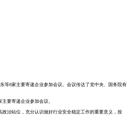
京东等8家主要寄递企业参加会议。会议传达了党中央、国务院有
家主要寄递企业参加会议。
高政治站位，充分认识做好行业安全稳定工作的重要意义，按