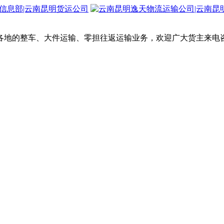
各地的整车、大件运输、零担往返运输业务，欢迎广大货主来电