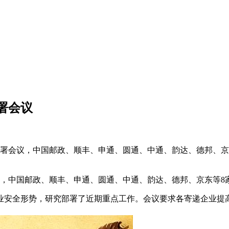
署会议
部署会议，中国邮政、顺丰、申通、圆通、中通、韵达、德邦、
议，中国邮政、顺丰、申通、圆通、中通、韵达、德邦、京东等8
业安全形势，研究部署了近期重点工作。会议要求各寄递企业提