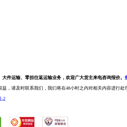
、大件运输、零担往返运输业务，欢迎广大货主来电咨询报价。
权益，请及时联系我们，我们将在48小时之内对相关内容进行处
号-2