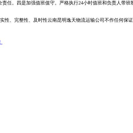
全责任。四是加强值班值守。严格执行24小时值班和负责人带班
实性、完整性、及时性云南昆明逸天物流运输公司不作任何保证
！