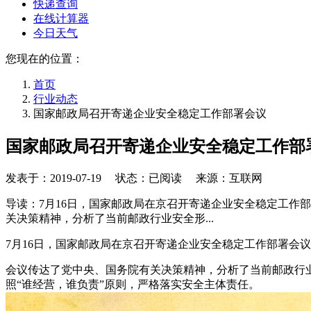
快递查询
在线计算器
今日天气
您现在的位置：
首页
行业动态
国家邮政局召开寄递企业安全稳定工作部署会议
国家邮政局召开寄递企业安全稳定工作部
发表于：
2019-07-19
状态：已阅读 来源：互联网
导读：7月16日，国家邮政局在京召开寄递企业安全稳定工作
关决策精神，分析了当前邮政行业安全形...
7月16日，国家邮政局在京召开寄递企业安全稳定工作部署会
会议传达了党中央、国务院有关决策精神，分析了当前邮政行
照“谁经营，谁负责”原则，严格落实安全主体责任。