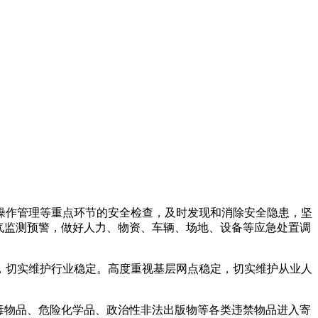
操作管理等重点环节的安全检查，及时发现和消除安全隐患，坚
气监测预警，做好人力、物资、车辆、场地、设备等应急处置调
，切实维护行业稳定。高度重视基层网点稳定，切实维护从业人
毒物品、危险化学品、政治性非法出版物等各类违禁物品进入寄