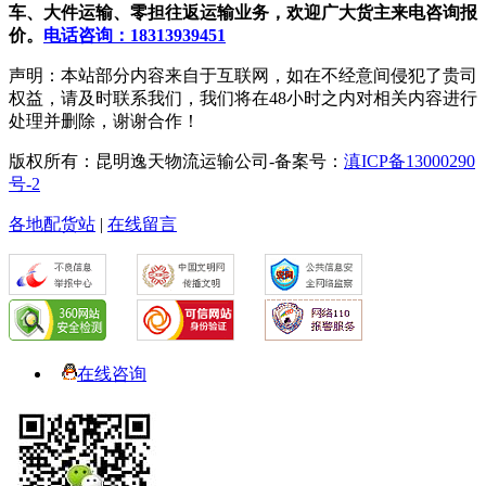
车、大件运输、零担往返运输业务，欢迎广大货主来电咨询报
价。
电话咨询：18313939451
声明：本站部分内容来自于互联网，如在不经意间侵犯了贵司
权益，请及时联系我们，我们将在48小时之内对相关内容进行
处理并删除，谢谢合作！
版权所有：昆明逸天物流运输公司-备案号：
滇ICP备13000290
号-2
各地配货站
|
在线留言
在线咨询