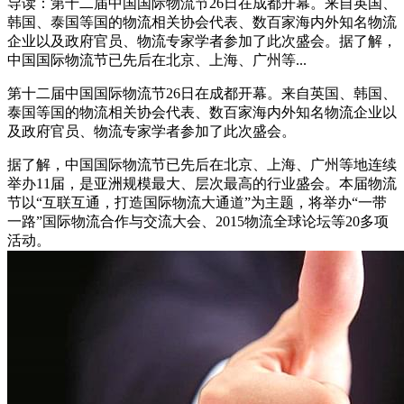
导读：第十二届中国国际物流节26日在成都开幕。来自英国、
韩国、泰国等国的物流相关协会代表、数百家海内外知名物流
企业以及政府官员、物流专家学者参加了此次盛会。据了解，
中国国际物流节已先后在北京、上海、广州等...
第十二届中国国际物流节26日在成都开幕。来自英国、韩国、
泰国等国的物流相关协会代表、数百家海内外知名物流企业以
及政府官员、物流专家学者参加了此次盛会。
据了解，中国国际物流节已先后在北京、上海、广州等地连续
举办11届，是亚洲规模最大、层次最高的行业盛会。本届物流
节以“互联互通，打造国际物流大通道”为主题，将举办“一带
一路”国际物流合作与交流大会、2015物流全球论坛等20多项
活动。