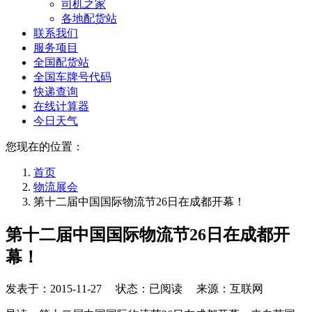
司机之家
各地配货站
联系我们
服务项目
全国配货站
全国车牌号代码
快递查询
在线计算器
今日天气
您现在的位置：
首页
物流展会
第十二届中国国际物流节26日在成都开幕！
第十二届中国国际物流节26日在成都开
幕！
发表于：
2015-11-27
状态：已阅读 来源：互联网