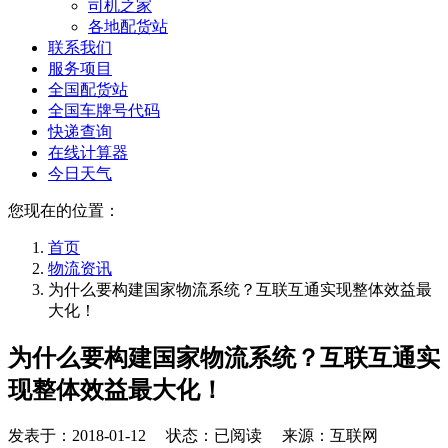
司机之家
各地配货站
联系我们
服务项目
全国配货站
全国车牌号代码
快递查询
在线计算器
今日天气
您现在的位置：
首页
物流资讯
为什么要构建国家物流系统？互联互通实现整体效益最
大化！
为什么要构建国家物流系统？互联互通实
现整体效益最大化！
发表于：
2018-01-12
状态：已阅读 来源：互联网