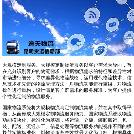
大规模定制服务。大规模定制物流服务以客户需求为导向，旨
在充分识别客户的物流需求，根据物流需求的特征和差异性对
市场进行细分，寻求差异化物流战略，运用现代物流技术、信
息技术和先进的物流管理方法，对物流功能进行重组，对物流
操作进行重构，设计满足客户群需求的服务标准，为客户提供
个性化定制的物流服务。
国家物流系统将大规模物流与定制物流集成，并在其中取得平
衡，从而形成大规模定制物流服务能力。国家物流系统以物流
功能模块化、标准化为基础，将运输、仓储、装卸搬运、包
装、配送、流通加工、信息处理等物流服务功能视作不同的模
块并实施标准化。以物流服务总效益最大化为目标，根据具体