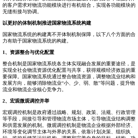
的客户需求对物流功能模块进行有机组合，实现各功能模块的
无缝衔接与协调。
以更好的体制机制推进国家物流系统构建
国家物流系统的构建离不开体制机制保障，以下八个方面的合
力有助于国家物流系统的构建。
1、资源整合与优化配置
整合机制是国家物流系统各主体实现融合发展的重要途径，是
实现全社会物流资源优化配置与共享，获得规模经济效益的重
要保障。国家物流系统通过整合物流资源，调整物流业结构和
发展方向，能够消除物流业“小、少、弱、散”等问题，提升物
流业和物流企业核心竞争力。
2、宏观微观调控并举
宏观调控机制是政府通过战略、规划、政策、法规、行政管理
等手段，间接引导和管理物流市场主体，引导物流业结构调整
和供需发展的机制。微观调控机制是物流企业根据外部经济、
环境等变化调节主体与外界的关系，依靠计划决策、组织执