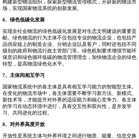
构建新型物流组织，探索新型物流管理模式，开辟新的物流市
场，实现国家物流系统的创新发展。
6、绿色低碳化发展
实现全社会物流的绿色低碳化发展是对生态文明建设的重要贡
献。绿色物流的行为主体不仅包括专业的物流企业，也包括产
品供应链上的制造企业、分销企业以及客户，同时还包括不同
级别的政府和物流行政主管部门等。绿色机制要求增强节能环
保意识和绿色循环低碳的物流管理理念，加快物流企业的绿色
转型，提高物流绿色化水平。
7、主体间相互学习
国家物流系统中的各主体是具有相互学习能力的智能型主体。
在变化的物流市场中，各主体需要不断学习新方法、新模式、
新技术等，才能提升对外界的适应能力和核心竞争力。各主体
的学习在动态环境中进行，具有交互性和双向性，是并发学
习、共同进化的过程。
8、对外界高度开放
开放性是系统主体与外界环境之间进行物质、能量、信息交换