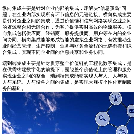
纵向集成主要是针对企业内部的集成，即解决“信息孤岛”问
题，在企业内部实现所有环节信息的无缝链接。横向集成主要
是针对企业之间的集成，通过价值链和信息网络实现企业之间
的资源整合和无缝合作，为客户提供实时高效的物流服务。横
向集成包括供应商、经销商、服务提供商、用户等在内的企业
间协同。横向集成能够形成智能的虚拟企业网络，有效推动企
业间经营管理、生产控制、业务与财务全流程的无缝衔接和综
合集成，实现不同企业间的信息共享和业务协同。
端到端集成主要是针对贯穿整个价值链的工程化数字集成，是
在供需终端数字化的前提下，围绕整个价值链上的管理和服务
实现企业之间的整合。端到端集成能够实现人与人、人与物、
人与系统、人与设备之间的集成，是实现大规模个性化定制服
务的基础。