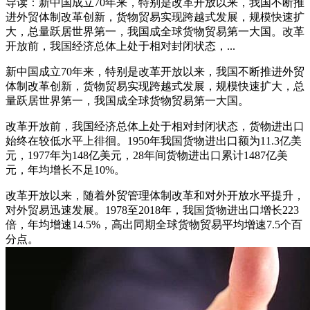
导读：新中国成立70年来，特别是改革开放以来，我国不断推
进外贸体制改革创新，货物贸易实现跨越式发展，规模快速扩
大，总量跃居世界第一，我国成全球货物贸易第一大国。改革
开放前，我国经济总体上处于相对封闭状态，...
新中国成立70年来，特别是改革开放以来，我国不断推进外贸
体制改革创新，货物贸易实现跨越式发展，规模快速扩大，总
量跃居世界第一，我国成全球货物贸易第一大国。
改革开放前，我国经济总体上处于相对封闭状态，货物进出口
始终在较低水平上徘徊。1950年我国货物进出口额为11.3亿美
元，1977年为148亿美元，28年间货物进出口累计1487亿美
元，年均增长不足10%。
改革开放以来，随着外贸管理体制改革和对外开放水平提升，
对外贸易迅速发展。1978至2018年，我国货物进出口增长223
倍，年均增速14.5%，高出同期全球货物贸易平均增速7.5个百
分点。