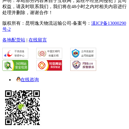
声明：本站部分内容来自于互联网，如在不经意间侵犯了贵司
权益，请及时联系我们，我们将在48小时之内对相关内容进行
处理并删除，谢谢合作！
版权所有：昆明逸天物流运输公司-备案号：
滇ICP备13000290
号-2
各地配货站
|
在线留言
在线咨询