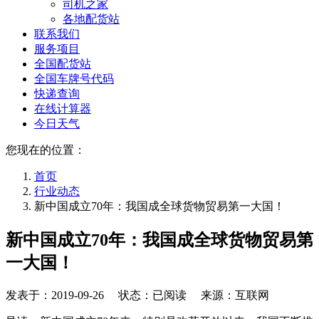
司机之家
各地配货站
联系我们
服务项目
全国配货站
全国车牌号代码
快递查询
在线计算器
今日天气
您现在的位置：
首页
行业动态
新中国成立70年：我国成全球货物贸易第一大国！
新中国成立70年：我国成全球货物贸易第
一大国！
发表于：
2019-09-26
状态：已阅读 来源：互联网