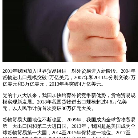
2001年我国加入世界贸易组织，对外贸易进入新阶段。2004年
货物进出口规模突破1万亿美元，2007年和2011年分别突破2万
亿美元和3万亿美元，2013年再突破4万亿美元。
党的十八大以来，我国加快培育外贸竞争新优势，货物贸易规
模实现新发展。2018年我国货物进出口规模超过4.6万亿美
元，以人民币计价首次突破30万亿元大关。
货物贸易大国地位不断稳固。2009年，我国成为全球货物贸易
第一大出口国和第二大进口国。2013年，我国超越美国成为全
球货物贸易第一大国，2014至2015年保持这一地位。2017至