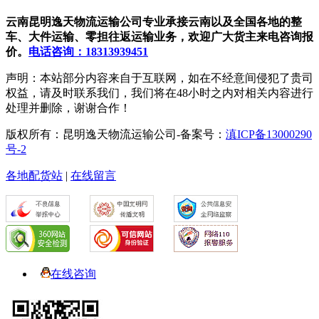
云南昆明逸天物流运输公司专业承接云南以及全国各地的整
车、大件运输、零担往返运输业务，欢迎广大货主来电咨询报
价。
电话咨询：18313939451
声明：本站部分内容来自于互联网，如在不经意间侵犯了贵司
权益，请及时联系我们，我们将在48小时之内对相关内容进行
处理并删除，谢谢合作！
版权所有：昆明逸天物流运输公司-备案号：
滇ICP备13000290
号-2
各地配货站
|
在线留言
在线咨询