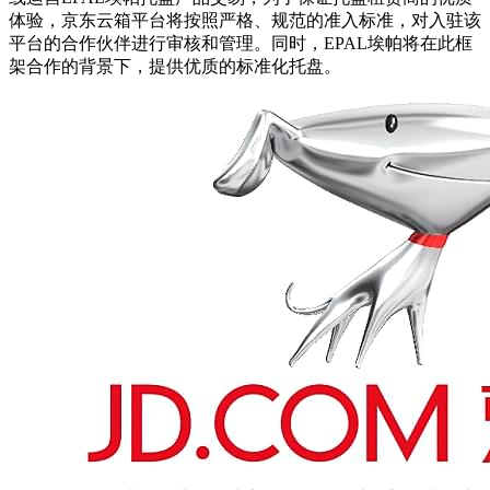
体验，京东云箱平台将按照严格、规范的准入标准，对入驻该
平台的合作伙伴进行审核和管理。同时，EPAL埃帕将在此框
架合作的背景下，提供优质的标准化托盘。