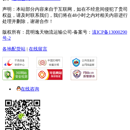
声明：本站部分内容来自于互联网，如在不经意间侵犯了贵司
权益，请及时联系我们，我们将在48小时之内对相关内容进行
处理并删除，谢谢合作！
版权所有：昆明逸天物流运输公司-备案号：
滇ICP备13000290
号-2
各地配货站
|
在线留言
在线咨询