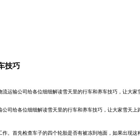
车技巧
物流运输公司给各位细细解读雪天里的行车和养车技巧，让大家
输公司给各位细细解读雪天里的行车和养车技巧，让大家雪天上
工作。首先检查车子的四个轮胎是否有被冻到地面，如果出现这