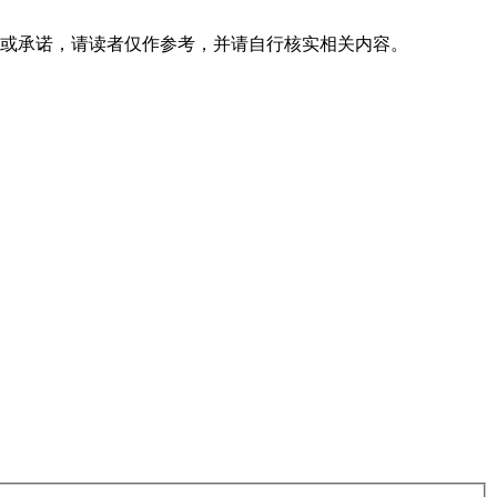
或承诺，请读者仅作参考，并请自行核实相关内容。