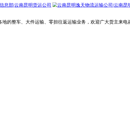
各地的整车、大件运输、零担往返运输业务，欢迎广大货主来电