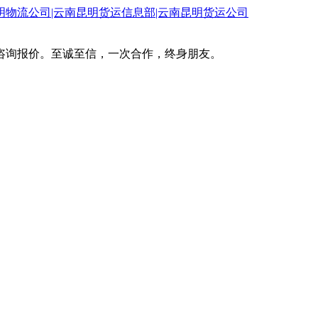
咨询报价。至诚至信，一次合作，终身朋友。