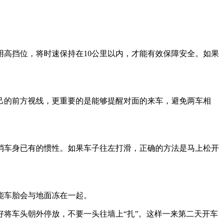
高挡位，将时速保持在10公里以内，才能有效保障安全。如果
己的前方视线，更重要的是能够提醒对面的来车，避免两车相
消车身已有的惯性。如果车子往左打滑，正确的方法是马上松开
能车胎会与地面冻在一起。
将车头朝外停放，不要一头往墙上“扎”。这样一来第二天开车