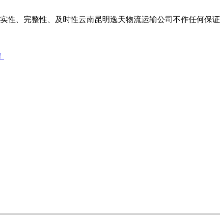
实性、完整性、及时性云南昆明逸天物流运输公司不作任何保证
！