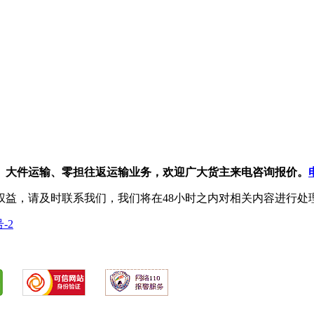
、大件运输、零担往返运输业务，欢迎广大货主来电咨询报价。
权益，请及时联系我们，我们将在48小时之内对相关内容进行处
号-2