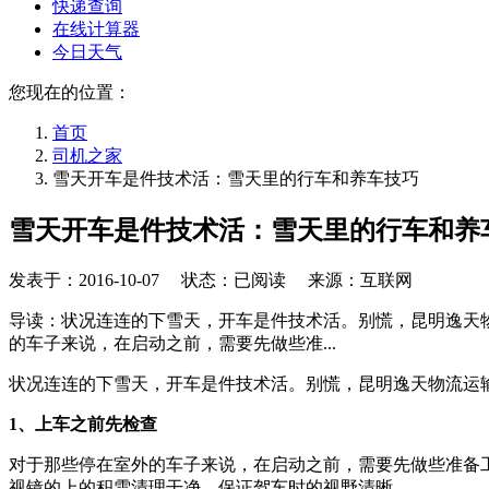
快递查询
在线计算器
今日天气
您现在的位置：
首页
司机之家
雪天开车是件技术活：雪天里的行车和养车技巧
雪天开车是件技术活：雪天里的行车和养
发表于：
2016-10-07
状态：已阅读 来源：互联网
导读：状况连连的下雪天，开车是件技术活。别慌，昆明逸天
的车子来说，在启动之前，需要先做些准...
状况连连的下雪天，开车是件技术活。别慌，昆明逸天物流运
1、上车之前先检查
对于那些停在室外的车子来说，在启动之前，需要先做些准备
视镜的上的积雪清理干净，保证驾车时的视野清晰。