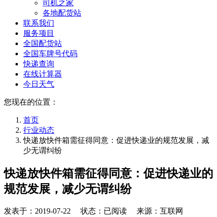
司机之家
各地配货站
联系我们
服务项目
全国配货站
全国车牌号代码
快递查询
在线计算器
今日天气
您现在的位置：
首页
行业动态
快递放快件箱需征得同意：促进快递业的规范发展，减
少无谓纠纷
快递放快件箱需征得同意：促进快递业的
规范发展，减少无谓纠纷
发表于：
2019-07-22
状态：已阅读 来源：互联网