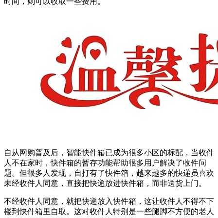
时间，则可以收取一些费用。
自从网购普及后，智能快件箱已成为很多小区的标配，当收件
人不在家时，快件箱的暂存功能帮助很多用户解决了收件问
题。但很多人发现，自打有了快件箱，越来越多的快递员喜欢
未经收件人同意，直接把快递放进快件箱，而非送货上门。
不经收件人同意，就把快递放入快件箱，这让收件人不得不下
楼到快件箱里自取。这对收件人特别是一些腿脚不方便的老人