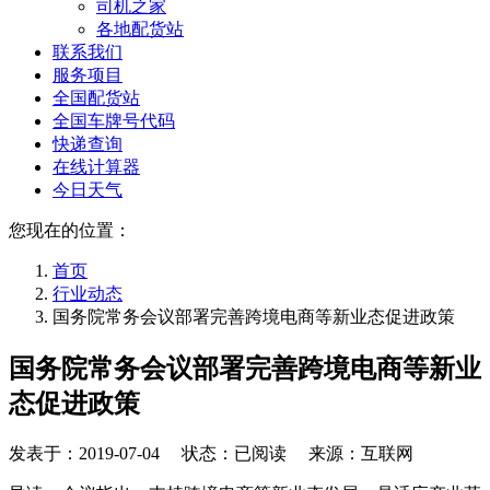
司机之家
各地配货站
联系我们
服务项目
全国配货站
全国车牌号代码
快递查询
在线计算器
今日天气
您现在的位置：
首页
行业动态
国务院常务会议部署完善跨境电商等新业态促进政策
国务院常务会议部署完善跨境电商等新业
态促进政策
发表于：
2019-07-04
状态：已阅读 来源：互联网