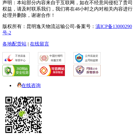
声明：本站部分内容来自于互联网，如在不经意间侵犯了贵司
权益，请及时联系我们，我们将在48小时之内对相关内容进行
处理并删除，谢谢合作！
版权所有：昆明逸天物流运输公司-备案号：
滇ICP备13000290
号-2
各地配货站
|
在线留言
在线咨询