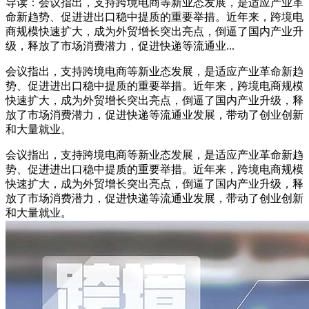
导读：会议指出，支持跨境电商等新业态发展，是适应产业革
命新趋势、促进进出口稳中提质的重要举措。近年来，跨境电
商规模快速扩大，成为外贸增长突出亮点，倒逼了国内产业升
级，释放了市场消费潜力，促进快递等流通业...
会议指出，支持跨境电商等新业态发展，是适应产业革命新趋
势、促进进出口稳中提质的重要举措。近年来，跨境电商规模
快速扩大，成为外贸增长突出亮点，倒逼了国内产业升级，释
放了市场消费潜力，促进快递等流通业发展，带动了创业创新
和大量就业。
会议指出，支持跨境电商等新业态发展，是适应产业革命新趋
势、促进进出口稳中提质的重要举措。近年来，跨境电商规模
快速扩大，成为外贸增长突出亮点，倒逼了国内产业升级，释
放了市场消费潜力，促进快递等流通业发展，带动了创业创新
和大量就业。