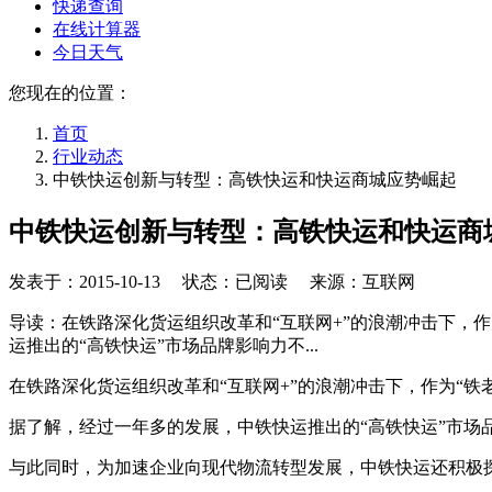
快递查询
在线计算器
今日天气
您现在的位置：
首页
行业动态
中铁快运创新与转型：高铁快运和快运商城应势崛起
中铁快运创新与转型：高铁快运和快运商
发表于：
2015-10-13
状态：已阅读 来源：互联网
导读：在铁路深化货运组织改革和“互联网+”的浪潮冲击下，
运推出的“高铁快运”市场品牌影响力不...
在铁路深化货运组织改革和“互联网+”的浪潮冲击下，作为“铁
据了解，经过一年多的发展，中铁快运推出的“高铁快运”市
与此同时，为加速企业向现代物流转型发展，中铁快运还积极探