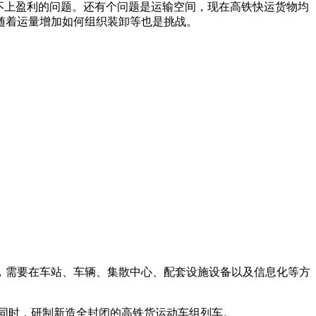
不上盈利的问题。还有个问题是运输空间，现在高铁快运货物均
随着运量增加如何组织装卸等也是挑战。
，需要在车站、车辆、集散中心、配套设施设备以及信息化等方
同时，研制新造全封闭的高铁货运动车组列车。