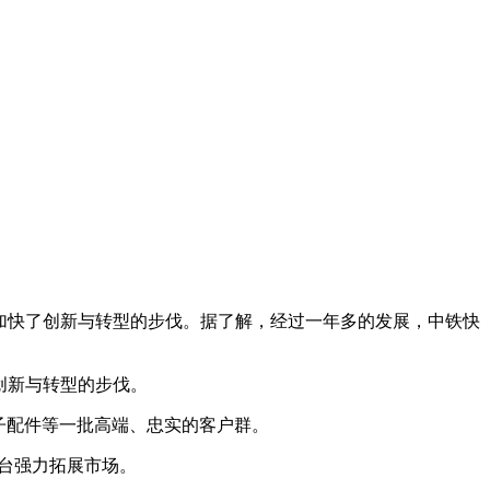
也加快了创新与转型的步伐。据了解，经过一年多的发展，中铁快
创新与转型的步伐。
子配件等一批高端、忠实的客户群。
平台强力拓展市场。