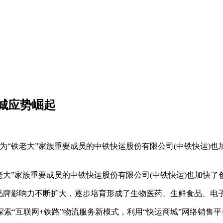
城应势崛起
作为“铁老大”家族重要成员的中铁快运股份有限公司(中铁快运)
老大”家族重要成员的中铁快运股份有限公司(中铁快运)也加快了
场品牌影响力不断扩大，逐步培育形成了生物医药、生鲜食品、电
索“互联网+铁路”物流服务新模式，利用“快运商城”网络销售