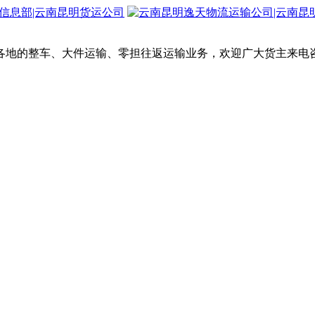
各地的整车、大件运输、零担往返运输业务，欢迎广大货主来电