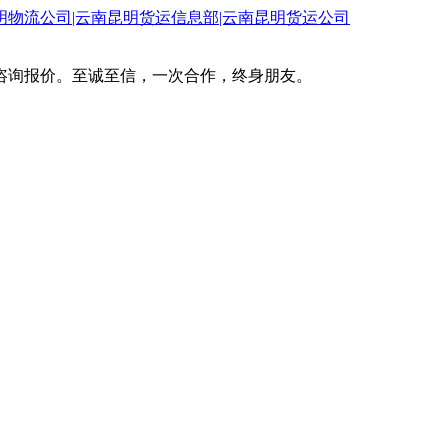
咨询报价。至诚至信，一次合作，终身朋友。