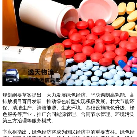
规划纲要草案提出，大力发展绿色经济。坚决遏制高耗能、高
排放项目盲目发展，推动绿色转型实现积极发展。壮大节能环
保、清洁生产、清洁能源、生态环境、基础设施绿色升级、绿
色服务等产业，推广合同能源管理、合同节水管理、环境污染
第三方治理等服务模式。
卞永祖指出，绿色经济将成为国民经济中的重要支柱。绿色经