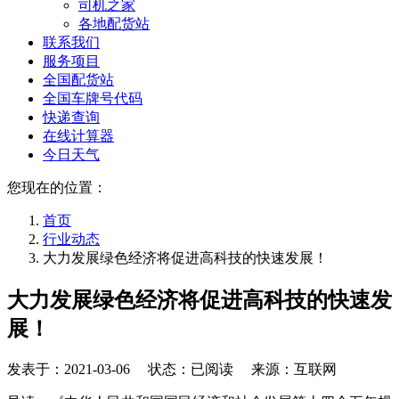
司机之家
各地配货站
联系我们
服务项目
全国配货站
全国车牌号代码
快递查询
在线计算器
今日天气
您现在的位置：
首页
行业动态
大力发展绿色经济将促进高科技的快速发展！
大力发展绿色经济将促进高科技的快速发
展！
发表于：
2021-03-06
状态：已阅读 来源：互联网