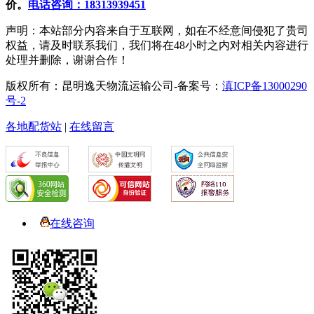
价。
电话咨询：18313939451
声明：本站部分内容来自于互联网，如在不经意间侵犯了贵司
权益，请及时联系我们，我们将在48小时之内对相关内容进行
处理并删除，谢谢合作！
版权所有：昆明逸天物流运输公司-备案号：
滇ICP备13000290
号-2
各地配货站
|
在线留言
在线咨询