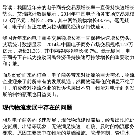
导读：我国近年来的电子商务交易额增长率一直保持快速增长
势头。艾瑞统计数据显示，2014年中国电子商务市场交易规模
12.3万亿元，增长21.3%，其中网络购物增长48.7%。毫无疑
问，电子商务正在成为拉动国民经济保持快速可...
我国近年来的电子商务交易额增长率一直保持快速增长势头。
艾瑞统计数据显示，2014年中国电子商务市场交易规模12.3万
亿元，增长21.3%，其中网络购物增长48.7%。毫无疑问，电
子商务正在成为拉动国民经济保持快速可持续增长的重要动力
和引擎。
面对纷纷而来的订单，电子商务带来对物流的巨大需求，物流
企业迎来了前所未有的发展机遇，然而物流爆仓的消息不绝于
耳，消费者对物流企业的投诉也层出不穷，物流对电子商务发
展的制约瓶颈也日益突出。
现代物流发展中存在的问题
相对电子商务的飞速发展，现代物流建设滞后，经常出现拖延
交货期、出错等现象，无法满足快速、准确、及时的物流服务
要求。原因主要集中在物流的基础设施、管理体制、管理水