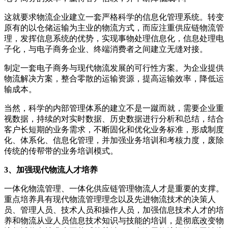
这就要求物流企业建立一套严格科学的信息化管理系统。转变
原有的以仓储运输为主业的物流方式，而应注重供应链物流管
理，发挥信息系统的优势，实现事物处理信息化，信息处理电
子化，与电子商务企业、终端消费者之间建立无缝对接。
制定一套电子商务与现代物流发展的可行性方案。为企业提供
物流解决方案，整合零散的运输资源，提高运输效率，降低运
输成本。
当然，科学的内部管理体系的建立不是一蹴而就，需要企业重
视数据，持续的对实时数据、历史数据进行分析和总结，结合
客户长短期的业务需求，不断固化和优化业务标准，形成制度
化、体系化、信息化管理，并加强业务培训和考核力度，废除
传统的传帮带的业务培训模式。
3、加强现代物流人才培养
一体化物流管理、一体化供应链管理物流人才是重要的支撑。
重点培养具有现代物流管理理念以及先进物流技术的决策人
员、管理人员、技术人员和操作人员，加强信息技术人才的培
养和物流从业人员信息技术知识与技能的培训，是彻底改变物