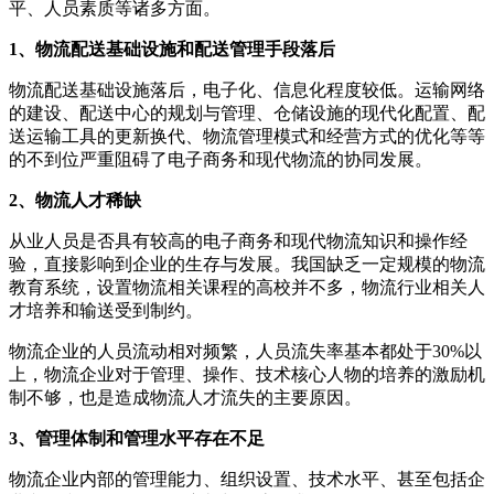
平、人员素质等诸多方面。
1、物流配送基础设施和配送管理手段落后
物流配送基础设施落后，电子化、信息化程度较低。运输网络
的建设、配送中心的规划与管理、仓储设施的现代化配置、配
送运输工具的更新换代、物流管理模式和经营方式的优化等等
的不到位严重阻碍了电子商务和现代物流的协同发展。
2、物流人才稀缺
从业人员是否具有较高的电子商务和现代物流知识和操作经
验，直接影响到企业的生存与发展。我国缺乏一定规模的物流
教育系统，设置物流相关课程的高校并不多，物流行业相关人
才培养和输送受到制约。
物流企业的人员流动相对频繁，人员流失率基本都处于30%以
上，物流企业对于管理、操作、技术核心人物的培养的激励机
制不够，也是造成物流人才流失的主要原因。
3、管理体制和管理水平存在不足
物流企业内部的管理能力、组织设置、技术水平、甚至包括企