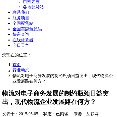
司机之家
各地配货站
联系我们
服务项目
全国配货站
全国车牌号代码
快递查询
在线计算器
今日天气
您现在的位置：
首页
行业动态
物流对电子商务发展的制约瓶颈日益突出，现代物流企
业发展路在何方？
物流对电子商务发展的制约瓶颈日益突
出，现代物流企业发展路在何方？
发表于：
2015-05-05
状态：已阅读 来源：互联网