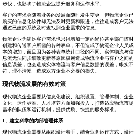
步伐，也影响了物流企业提升服务和运作水平。
客户的需求会随着业务的发展而随时发生变更，但物流企业已
购买的信息化软件却无法及时更新和跟进，往往造成客户无法
通过已建的系统及时查找到企业需求的信息。
物流企业为满足客户需求也只得增加一定的岗位甚至部门随时
创建和传送客户所需的各种表单，不但造成了物流企业人员成
本的增加，而且因为各种表单统计口径的不同、实体物流与信
息流无法同步细致更新等原因极易造成物流企业与客户之间的
信息误差，也会造成实体物流与客户信息数据的误差，帐实不
符，理不清帐，造成双方企业不必要的损失。
现代物流发展的有效对策
现代物流企业需要从信息化建设、组织设置、管理体制、企业
文化、运作标准、人才培养方面加强投入，打造适应物流市场
需求的队伍和运行机制，提供优质、快捷的服务标准。
1、建立科学的内部管理体系
现代物流企业需要从组织设计着手，结合业务运作方式，设计