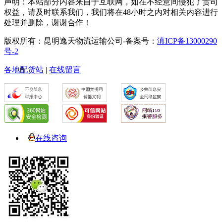
声明：本站部分内容来自于互联网，如在不经意间侵犯了贵司
权益，请及时联系我们，我们将在48小时之内对相关内容进行
处理并删除，谢谢合作！
版权所有：昆明逸天物流运输公司-备案号：
滇ICP备13000290
号-2
各地配货站
|
在线留言
在线咨询