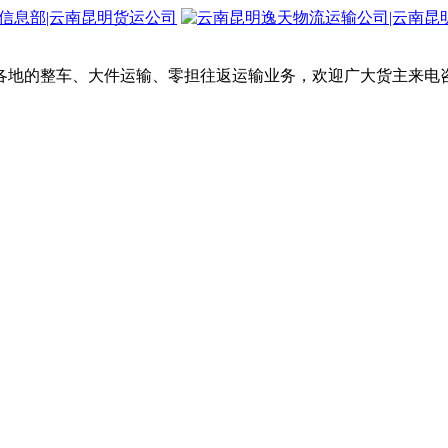
各地的整车、大件运输、零担往返运输业务，欢迎广大货主来电