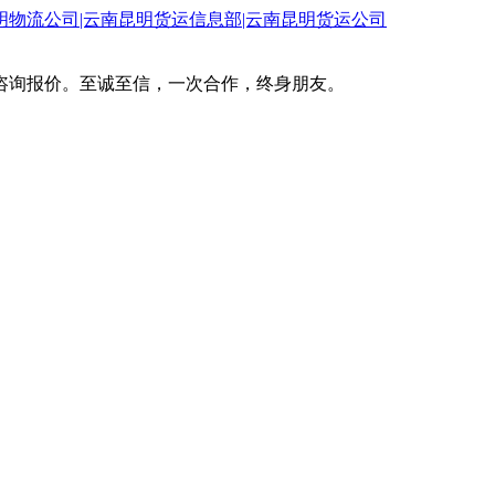
咨询报价。至诚至信，一次合作，终身朋友。