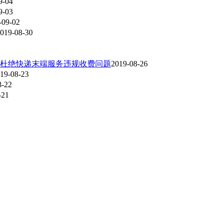
9-04
9-03
-09-02
019-08-30
杜绝快递末端服务违规收费问题
2019-08-26
19-08-23
8-22
-21