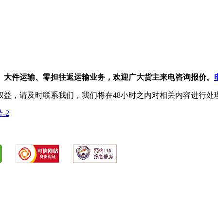
、大件运输、零担往返运输业务，欢迎广大货主来电咨询报价。
权益，请及时联系我们，我们将在48小时之内对相关内容进行处
号-2