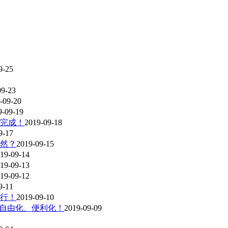
9-25
09-23
-09-20
9-09-19
完成！
2019-09-18
9-17
然？
2019-09-15
19-09-14
19-09-13
19-09-12
9-11
施行！
2019-09-10
资自由化、便利化！
2019-09-09