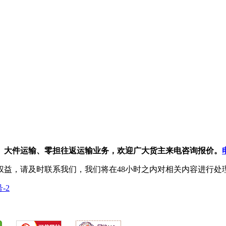
、大件运输、零担往返运输业务，欢迎广大货主来电咨询报价。
权益，请及时联系我们，我们将在48小时之内对相关内容进行处
号-2