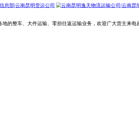
各地的整车、大件运输、零担往返运输业务，欢迎广大货主来电