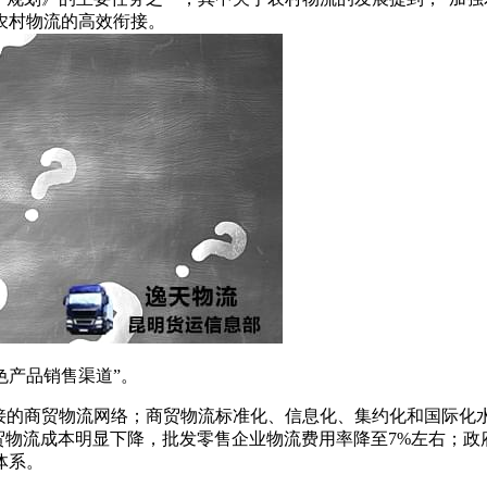
农村物流的高效衔接。
色产品销售渠道”。
衔接的商贸物流网络；商贸物流标准化、信息化、集约化和国际化
贸物流成本明显下降，批发零售企业物流费用率降至7%左右；
体系。