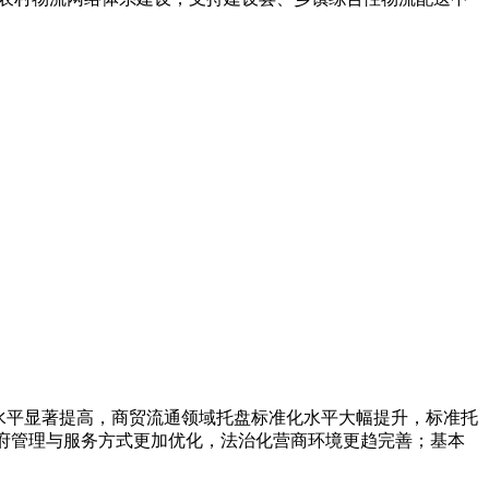
水平显著提高，商贸流通领域托盘标准化水平大幅提升，标准托
政府管理与服务方式更加优化，法治化营商环境更趋完善；基本