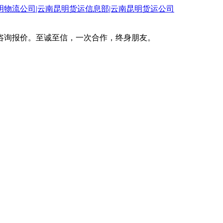
咨询报价。至诚至信，一次合作，终身朋友。