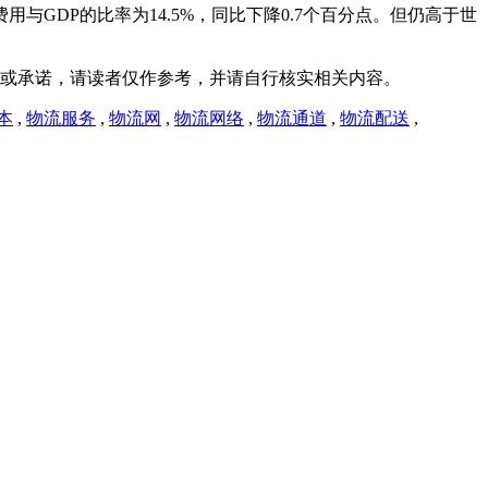
GDP的比率为14.5%，同比下降0.7个百分点。但仍高于世
或承诺，请读者仅作参考，并请自行核实相关内容。
本
,
物流服务
,
物流网
,
物流网络
,
物流通道
,
物流配送
,