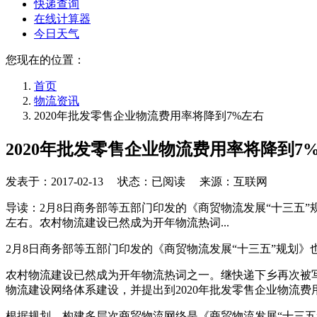
快递查询
在线计算器
今日天气
您现在的位置：
首页
物流资讯
2020年批发零售企业物流费用率将降到7%左右
2020年批发零售企业物流费用率将降到7
发表于：
2017-02-13
状态：已阅读 来源：互联网
导读：2月8日商务部等五部门印发的《商贸物流发展“十三五”
左右。农村物流建设已然成为开年物流热词...
2月8日商务部等五部门印发的《商贸物流发展“十三五”规划》
农村物流建设已然成为开年物流热词之一。继快递下乡再次被写
物流建设网络体系建设，并提出到2020年批发零售企业物流费
根据规划，构建多层次商贸物流网络是《商贸物流发展“十三五