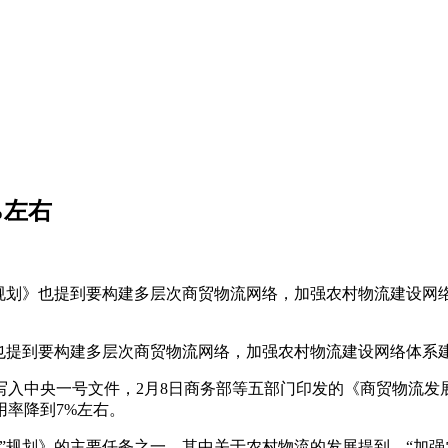
%左右
规划》也提到要构建多层次商贸物流网络，加强农村物流建设网络
也提到要构建多层次商贸物流网络，加强农村物流建设网络体系建
入中央一号文件，2月8日商务部等五部门印发的《商贸物流发
用率降到7%左右。
”规划》的主要任务之一，其中关于农村物流的发展提到，“加