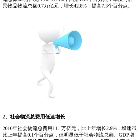
民物品物流总额0.7万亿元，增长42.8%，提高7.3个百分点。
2、社会物流总费用低速增长
2016年社会物流总费用11.1万亿元，比上年增长2.9%，增速虽
比上年提高0.1个百分点，但明显低于社会物流总额、GDP增