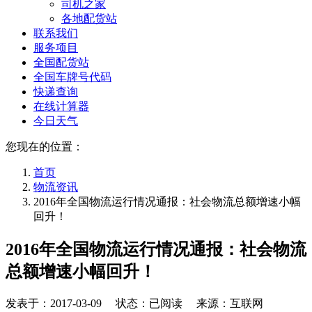
司机之家
各地配货站
联系我们
服务项目
全国配货站
全国车牌号代码
快递查询
在线计算器
今日天气
您现在的位置：
首页
物流资讯
2016年全国物流运行情况通报：社会物流总额增速小幅
回升！
2016年全国物流运行情况通报：社会物流
总额增速小幅回升！
发表于：
2017-03-09
状态：已阅读 来源：互联网