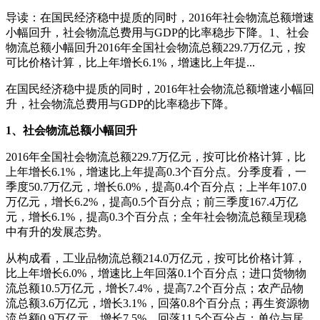
导读：在国民经济稳中提质的同时，2016年社会物流总额增速
小幅回升，社会物流总费用与GDP的比率稳步下降。1、社会
物流总额小幅回升2016年全国社会物流总额229.7万亿元，按
可比价格计算，比上年增长6.1%，增速比上年提...
在国民经济稳中提质的同时，2016年社会物流总额增速小幅回
升，社会物流总费用与GDP的比率稳步下降。
1、社会物流总额小幅回升
2016年全国社会物流总额229.7万亿元，按可比价格计算，比
上年增长6.1%，增速比上年提高0.3个百分点。分季度看，一
季度50.7万亿元，增长6.0%，提高0.4个百分点；上半年107.0
万亿元，增长6.2%，提高0.5个百分点；前三季度167.4万亿
元，增长6.1%，提高0.3个百分点；全年社会物流总额呈现稳
中有升的发展态势。
从构成看，工业品物流总额214.0万亿元，按可比价格计算，
比上年增长6.0%，增速比上年回落0.1个百分点；进口货物物
流总额10.5万亿元，增长7.4%，提高7.2个百分点；农产品物
流总额3.6万亿元，增长3.1%，回落0.8个百分点；再生资源物
流总额0.9万亿元，增长7.5%，回落11.5个百分点；单位与居