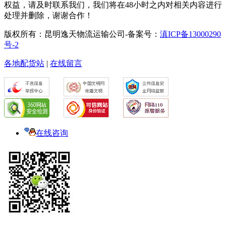
权益，请及时联系我们，我们将在48小时之内对相关内容进行
处理并删除，谢谢合作！
版权所有：昆明逸天物流运输公司-备案号：
滇ICP备13000290
号-2
各地配货站
|
在线留言
在线咨询