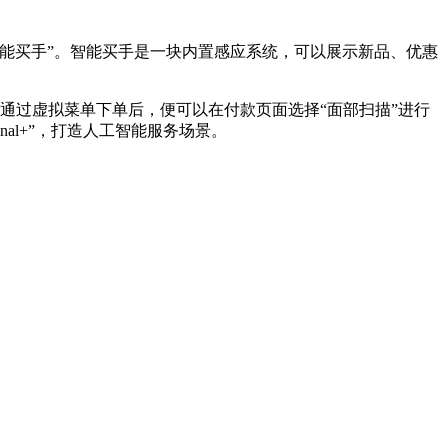
“智能买手”。智能买手是一块内置感应系统，可以展示新品、优惠
顾客通过虚拟菜单下单后，便可以在付款页面选择“面部扫描”进行
nal+”，打造人工智能服务场景。