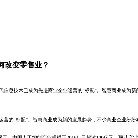
何改变零售业？
代信息技术已成为先进商业企业运营的“标配”。智慧商业成为
运营的“标配”。智慧商业成为新的发展趋势，不少商业企业纷
人工智能产业规模于2016年已超过100亿元，预计产业规模于20