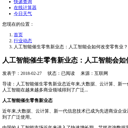
快递查询
在线计算器
今日天气
您现在的位置：
首页
行业动态
人工智能催生零售新业态：人工智能会如何改变零售业？
人工智能催生零售新业态：人工智能会如
发表于：
2018-02-27
状态：已阅读 来源：互联网
导读：人工智能催生零售新业态近年来,大数据、云计算、新一
人工智能在越来越多商业领域得到了广泛...
人工智能催生零售新业态
近年来,大数据、云计算、新一代信息技术已成为先进商业企业
到了广泛使用。
中国的人工智能市场近年来进入了快速增长期。艾媒咨询数据显示，中国