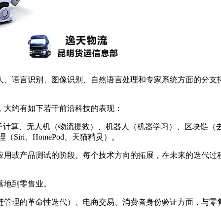
人、语言识别、图像识别、自然语言处理和专家系统方面的分支
，大约有如下若干前沿科技的表现：
量子计算、无人机（物流提效）、机器人（机器学习）、区块链（
iri、HomePod、天猫精灵）。
应用或产品测试的阶段。每个技术方向的拓展，在未来的迭代过
落地到零售业。
应链管理的革命性迭代）、电商交易、消费者身份验证方面，与零