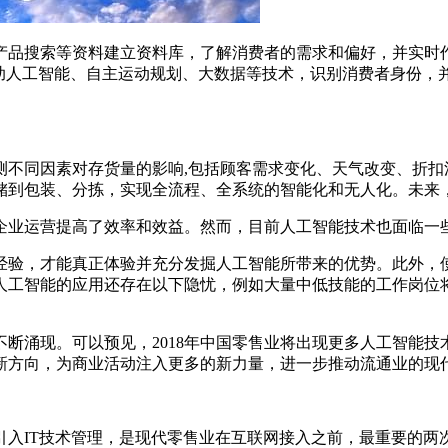
品搜索等资料建立资料库，了解消费者的需求和偏好，并实时作出
借助人工智能、自主运动规划、大数据等技术，识别消费者身份，
不同因素对存货量的影响,包括顾客需求变化、天气改变、折扣活动
储到包装、分拣，实现全流程、全系统的智能化和无人化。未来，
企业运营提高了效率和效益。然而，目前人工智能技术也面临一
经验，才能真正体验并充分发掘人工智能所带来的优势。此外，
人工智能的应用还存在以下隐忧，例如大量中低技能的工作岗位
断涌现。可以预见，2018年中国零售业将出现更多人工智能
新方向，为商业活动注入更多的新力量，进一步推动流通业的现
引入IT技术管理，是现代零售业在互联网接入之前，最重要的两