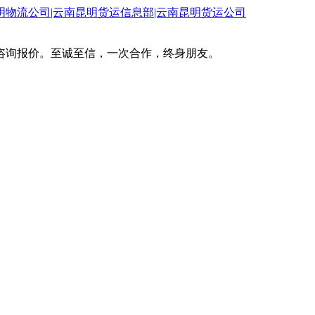
咨询报价。至诚至信，一次合作，终身朋友。