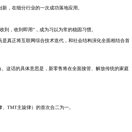
创新，在细分行业的一次成功落地应用。
收到，收到即用”，成为习以为常的稳固习惯。
马是真正将互联网综合技术迭代，和社会结构演化全面相结合首
品唱主角。这话的具体意思是，新零售将在全面接管、解放传统的家庭
、TMT主旋律）的首次合二为一。