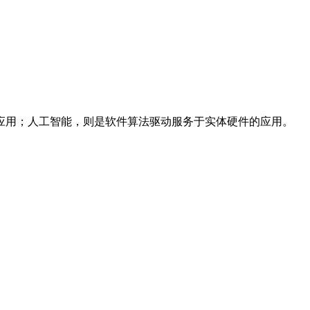
应用；人工智能，则是软件算法驱动服务于实体硬件的应用。