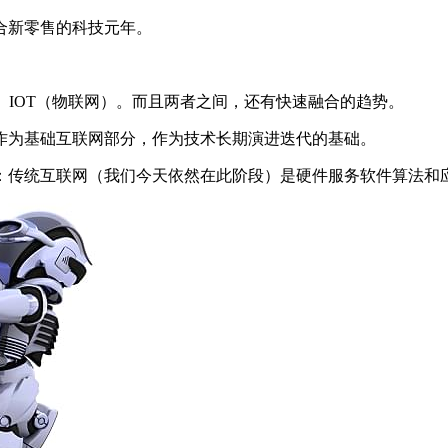
融合新零售的科技元年。
、IOT（物联网）。而且两者之间，还有快速融合的趋势。
作为基础互联网部分，作为技术长期演进迭代的基础。
：传统互联网（我们今天依然在此阶段）是硬件服务软件算法和