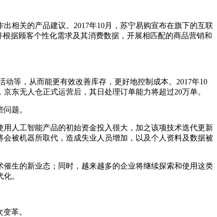
相关的产品建议。2017年10月，苏宁易购宣布在旗下的互联
并根据顾客个性化需求及其消费数据，开展相匹配的商品营销和
等，从而能更有效改善库存，更好地控制成本。2017年10
京东无人仓正式运营后，其日处理订单能力将超过20万单。
些问题。
使用人工智能产品的初始资金投入很大，加之该项技术迭代更新
将会被机器所取代，造成失业人员增加，以及个人资料及数据被
技术催生的新业态；同时，越来越多的企业将继续探索和使用这类
代化。
次变革。