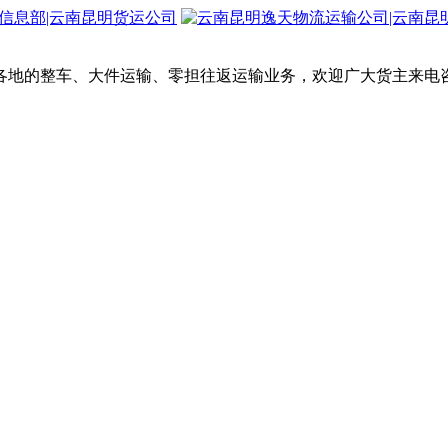
各地的整车、大件运输、零担往返运输业务，欢迎广大货主来电