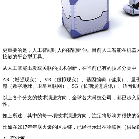
更重要的是，人工智能时人的智能延伸。目前人工智能在机器
接触的平台型工具。
从人工智能出发或关联的技术创新，在当前已有的技术分类中
AR（增强现实）、VR（虚拟现实）、基因编辑（健康）、
感（数字地球、卫星互联网）、5G（长期演进通讯）、语音助理（S
以上各个分支的技术演进方向，全球各大科技公司，都已步入
性。
如上所述，其中的每一项技术演进方向，注定将影响并很快的
比如在2017年年底火爆的区块链，已经显示出在物联网（供
2、产业篇