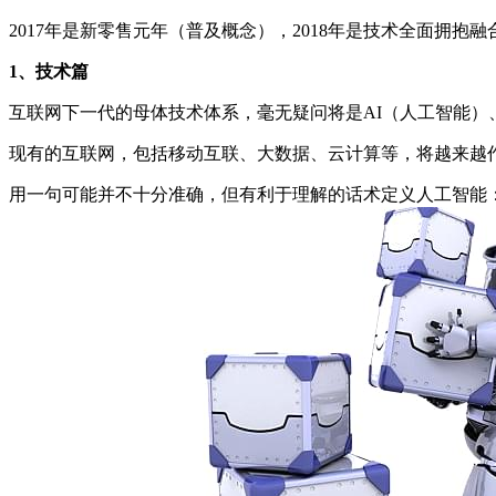
2017年是新零售元年（普及概念），2018年是技术全面拥抱
1、技术篇
互联网下一代的母体技术体系，毫无疑问将是AI（人工智能）
现有的互联网，包括移动互联、大数据、云计算等，将越来越
用一句可能并不十分准确，但有利于理解的话术定义人工智能