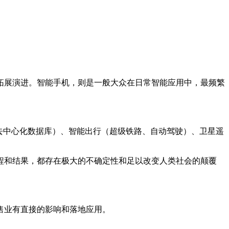
拓展演进。智能手机，则是一般大众在日常智能应用中，最频繁
去中心化数据库）、智能出行（超级铁路、自动驾驶）、卫星遥
程和结果，都存在极大的不确定性和足以改变人类社会的颠覆
售业有直接的影响和落地应用。